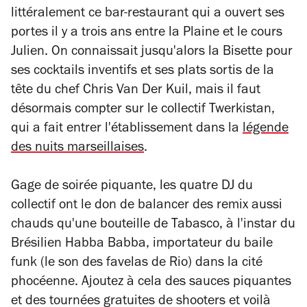
littéralement ce bar-restaurant qui a ouvert ses
portes il y a trois ans entre la Plaine et le cours
Julien. On connaissait jusqu'alors la Bisette pour
ses cocktails inventifs et ses plats sortis de la
tête du chef Chris Van Der Kuil, mais il faut
désormais compter sur le collectif Twerkistan,
qui a fait entrer l'établissement dans la
légende
des nuits marseillaises
.
Gage de soirée piquante, les quatre DJ du
collectif ont le don de balancer des remix aussi
chauds qu'une bouteille de Tabasco, à l'instar du
Brésilien Habba Babba, importateur du baile
funk (le son des favelas de Rio) dans la cité
phocéenne. Ajoutez à cela des sauces piquantes
et des tournées gratuites de shooters et voilà