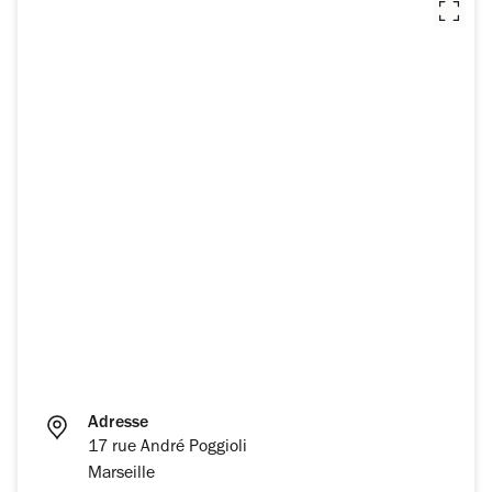
Adresse
17 rue André Poggioli
Marseille