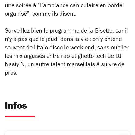
une soirée à
“l’ambiance caniculaire en bordel
organisé”
, comme ils disent.
Surveillez bien le programme de la Bisette, car il
n'y a pas que le jeudi dans la vie : on y entend
souvent de l'italo disco le week-end, sans oublier
les mix aiguisés entre rap et ghetto tech de DJ
Nasty N, un autre talent marseillais à suivre de
près.
Infos