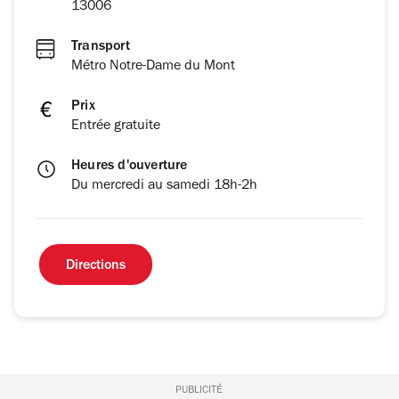
13006
Transport
Métro Notre-Dame du Mont
Prix
Entrée gratuite
Heures d'ouverture
Du mercredi au samedi 18h-2h
Directions
PUBLICITÉ