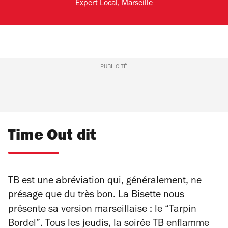
Expert Local, Marseille
PUBLICITÉ
Time Out dit
TB est une abréviation qui, généralement, ne
présage que du très bon. La Bisette nous
présente sa version marseillaise : le “Tarpin
Bordel”. Tous les jeudis, la soirée TB enflamme