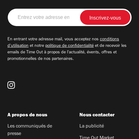
Entrez
votre
adresse
email
En entrant votre adresse mail, vous acceptez nos
conditions
d'utilisation
et notre
politique de confidentialité
et de recevoir les
emails de Time Out à propos de l'actualité, évents, offres et
promotionnelles de nos partenaires.
A propos de nous
Nous contacter
Les communiqués de
La publicité
presse
Time Out Market