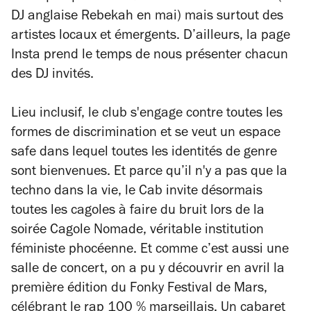
DJ anglaise Rebekah en mai) mais surtout des
artistes locaux et émergents. D’ailleurs, la page
Insta prend le temps de nous présenter chacun
des DJ invités.
Lieu inclusif, le club s'engage contre toutes
les
formes de discrimination et se veut un espace
safe dans lequel toutes les identités de genre
sont bienvenues. Et parce qu’il n'y a pas que la
techno dans la vie, le Cab invite désormais
toutes les cagoles à faire du bruit lors de la
soirée Cagole Nomade, véritable institution
féministe phocéenne. Et comme c’est aussi une
salle de concert, on a pu y découvrir en avril la
première édition du Fonky Festival de Mars,
célébrant le rap 100 % marseillais.
Un cabaret