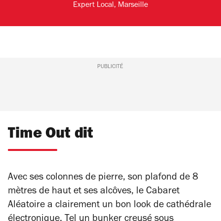
Expert Local, Marseille
PUBLICITÉ
Time Out dit
Avec ses colonnes de pierre, son plafond de 8
mètres de haut et ses alcôves, le Cabaret
Aléatoire a clairement un bon look de cathédrale
électronique. Tel un bunker creusé sous