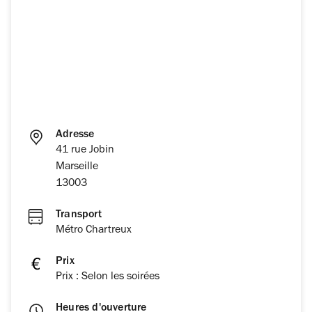
Adresse
41 rue Jobin
Marseille
13003
Transport
Métro Chartreux
Prix
Prix : Selon les soirées
Heures d'ouverture