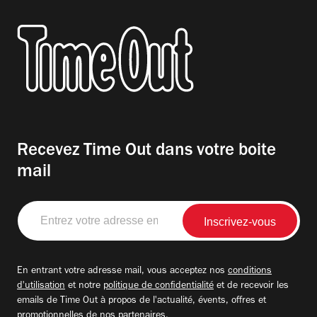
Recevez Time Out dans votre boite
mail
Entrez
votre
adresse
email
En entrant votre adresse mail, vous acceptez nos
conditions
d'utilisation
et notre
politique de confidentialité
et de recevoir les
emails de Time Out à propos de l'actualité, évents, offres et
promotionnelles de nos partenaires.