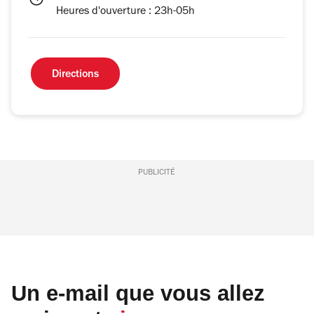
Heures d'ouverture : 23h-05h
Directions
PUBLICITÉ
Un e-mail que vous allez