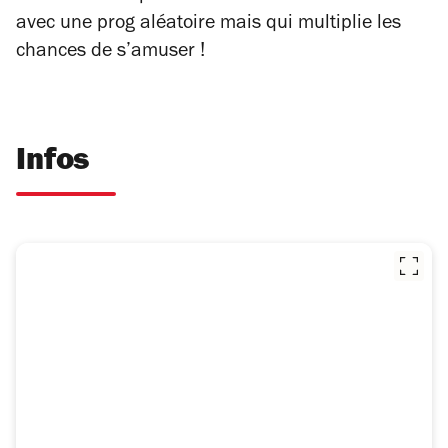
avec une prog aléatoire mais qui multiplie les
chances de s’amuser !
Infos