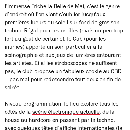
l’immense Friche la Belle de Mai, c’est le genre
d’endroit où l’on vient s’oublier jusqu'aux
premières lueurs du soleil sur fond de gros son
techno. Régal pour les oreilles (mais un peu trop
fort au goût de certains), le Cab (pour les
intimes) apporte un soin particulier à la
scénographie et aux jeux de lumières entourant
les artistes. Et si les stroboscopes ne suffisent
pas, le club propose un fabuleux cookie au CBD
– pas mal pour redescendre tout doux en fin de
soirée.
Niveau programmation, le lieu explore tous les
côtés de la
scène électronique actuelle
, de la
house au hardcore en passant par la techno,
avec quelques têtes d’affiche internationales (la