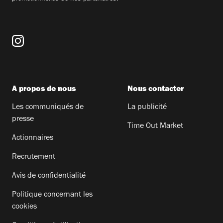
A propos de nous
Nous contacter
Les communiqués de
La publicité
presse
Time Out Market
Actionnaires
Recrutement
Avis de confidentialité
Politique concernant les
cookies