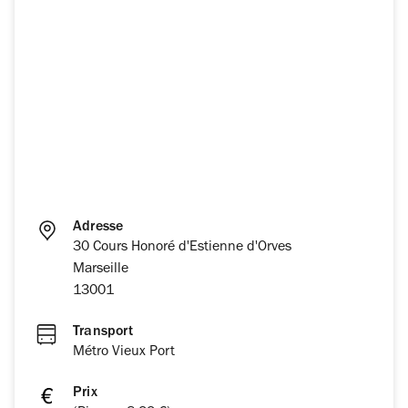
Adresse
30 Cours Honoré d'Estienne d'Orves
Marseille
13001
Transport
Métro Vieux Port
Prix