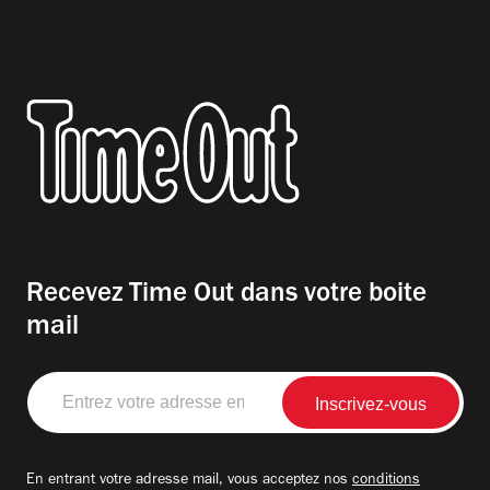
Recevez Time Out dans votre boite
mail
Entrez
votre
adresse
email
En entrant votre adresse mail, vous acceptez nos
conditions