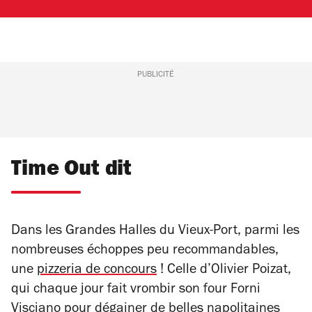
PUBLICITÉ
Time Out dit
Dans les Grandes Halles du Vieux-Port, parmi les
nombreuses échoppes peu recommandables,
une
pizzeria de concours
! Celle d’Olivier Poizat,
qui chaque jour fait vrombir son four Forni
Visciano pour dégainer de belles napolitaines