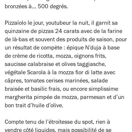
bronzées à… 500 degrés.
Pizzaïolo le jour, youtubeur la nuit, il garnit sa
quinzaine de pizzas 24 carats avec de la farine
de là-bas et souvent des produits de saison, pour
un résultat de compète : épique N’duja à base
de crème de ricotta, mozza, oignons frits,
saucisse calabraise et olives taggiasche,
végétale Scarola à la mozza fior di latte avec
câpres, tomates cerises marinées, salade
braisée et basilic frais, ou encore simplissime
margherita pimpée de mozza, parmesan et d’un
bon trait d’huile d’olive.
Compte tenu de l’étroitesse du spot, rien à
vendre côté liquides, mais possibilité de se