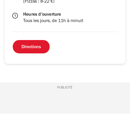
(Pizzas : 8-22 €)
Heures d'ouverture
Tous les jours, de 11h à minuit
Directions
PUBLICITÉ