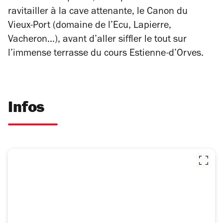
ravitailler à la cave attenante, le Canon du
Vieux-Port (domaine de l’Ecu, Lapierre,
Vacheron…), avant d’aller siffler le tout sur
l’immense terrasse du cours Estienne-d’Orves.
Infos