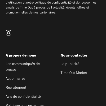
d'utilisation
et notre
politique de confidentialité
et de recevoir les
emails de Time Out à propos de l'actualité, évents, offres et
promotionnelles de nos partenaires.
A propos de nous
Nous contacter
Les communiqués de
La publicité
presse
Time Out Market
Actionnaires
Recrutement
Avis de confidentialité
Politique concernant les