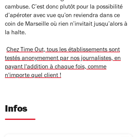
cambuse. C’est donc plutôt pour la possibilité
d’apéroter avec vue qu’on reviendra dans ce
coin de Marseille où rien n’invitait jusqu’alors à
la halte.
Chez Time Out, tous les établissements sont
testés anonymement par nos journalistes, en
payant l'addition à chaque fois, comme
n'importe quel client !
Infos