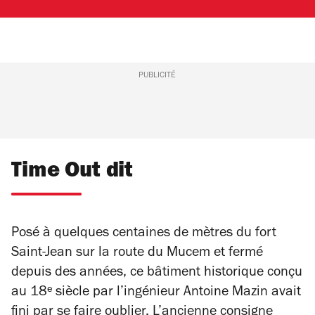
PUBLICITÉ
Time Out dit
Posé à quelques centaines de mètres du fort
Saint-Jean sur la route du Mucem et fermé
depuis des années, ce bâtiment historique conçu
au 18ᵉ siècle par l’ingénieur Antoine Mazin avait
fini par se faire oublier. L’ancienne consigne