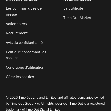
Les communiqués de
La publicité
presse
Time Out Market
Actionnaires
Recrutement
Avis de confidentialité
Politique concernant les
cookies
Conditions d'utilisation
Gérer les cookies
© 2026 Time Out England Limited and affiliated companies owned
by Time Out Group Plc. All rights reserved. Time Out is a registered
trademark of Time Out Digital Limited.