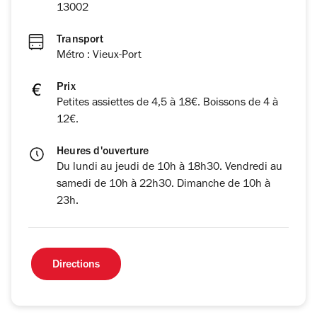
13002
Transport
Métro : Vieux-Port
Prix
Petites assiettes de 4,5 à 18€. Boissons de 4 à
12€.
Heures d'ouverture
Du lundi au jeudi de 10h à 18h30. Vendredi au
samedi de 10h à 22h30. Dimanche de 10h à
23h.
Directions