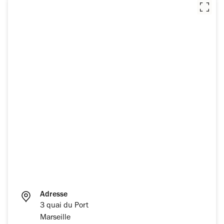
Adresse
3 quai du Port
Marseille