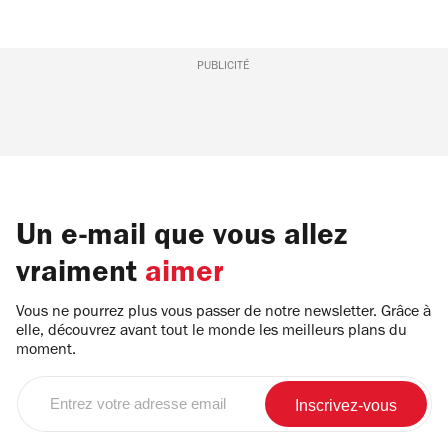
PUBLICITÉ
Un e-mail que vous allez
vraiment
aimer
Vous ne pourrez plus vous passer de notre newsletter. Grâce à
elle, découvrez avant tout le monde les meilleurs plans du
moment.
Entrez
votre
adresse