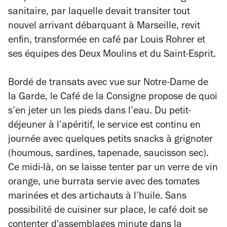
sanitaire, par laquelle devait transiter tout
nouvel arrivant débarquant à Marseille, revit
enfin, transformée en café par Louis Rohrer et
ses équipes des Deux Moulins et du Saint-Esprit.
Bordé de transats avec vue sur Notre-Dame de
la Garde, le Café de la Consigne propose de quoi
s’en jeter un les pieds dans l’eau. Du petit-
déjeuner à l’apéritif, le service est continu en
journée avec quelques petits snacks à grignoter
(houmous, sardines, tapenade, saucisson sec).
Ce midi-là, on se laisse tenter par un verre de vin
orange, une burrata servie avec des tomates
marinées et des artichauts à l’huile. Sans
possibilité de cuisiner sur place, le café doit se
contenter d'assemblages minute dans la