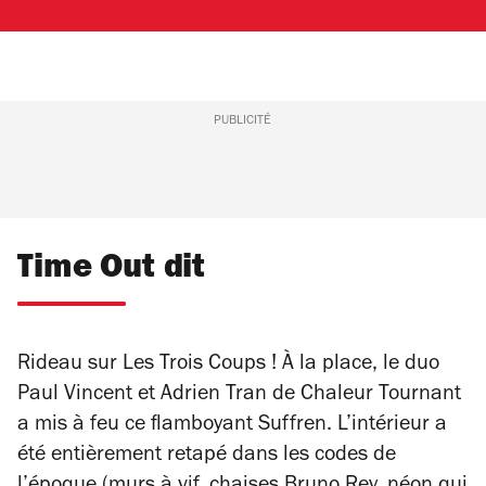
PUBLICITÉ
Time Out dit
Rideau sur Les Trois Coups ! À la place, le duo
Paul Vincent et Adrien Tran de Chaleur Tournant
a mis à feu ce flamboyant Suffren. L’intérieur a
été entièrement retapé dans les codes de