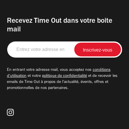
Recevez Time Out dans votre boite
mail
Entrez
votre
adresse
email
En entrant votre adresse mail, vous acceptez nos
conditions
d'utilisation
et notre
politique de confidentialité
et de recevoir les
emails de Time Out à propos de l'actualité, évents, offres et
promotionnelles de nos partenaires.