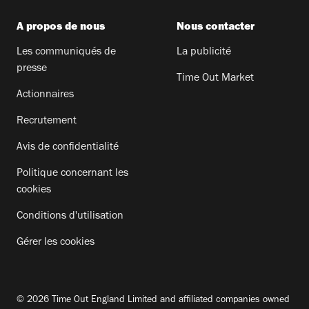
A propos de nous
Nous contacter
Les communiqués de
La publicité
presse
Time Out Market
Actionnaires
Recrutement
Avis de confidentialité
Politique concernant les
cookies
Conditions d'utilisation
Gérer les cookies
© 2026 Time Out England Limited and affiliated companies owned