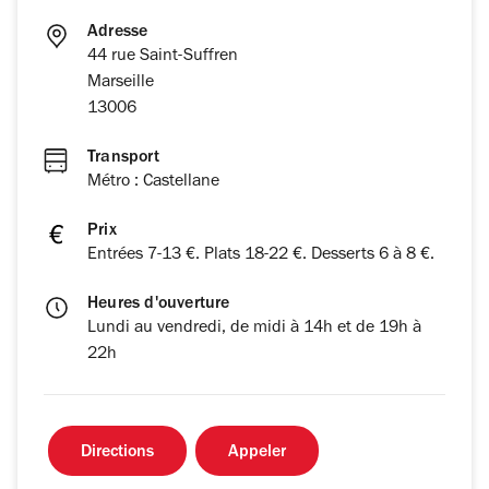
Adresse
44 rue Saint-Suffren
Marseille
13006
Transport
Métro : Castellane
Prix
Entrées 7-13 €. Plats 18-22 €. Desserts 6 à 8 €.
Heures d'ouverture
Lundi au vendredi, de midi à 14h et de 19h à
22h
Directions
Appeler