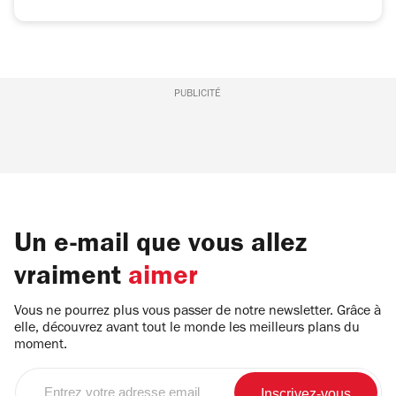
PUBLICITÉ
Un e-mail que vous allez
vraiment
aimer
Vous ne pourrez plus vous passer de notre newsletter. Grâce à
elle, découvrez avant tout le monde les meilleurs plans du
moment.
Entrez