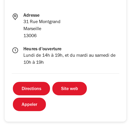
Adresse
31 Rue Montgrand
Marseille
13006
Heures d'ouverture
Lundi de 14h à 19h, et du mardi au samedi de
10h à 19h
Directions
Site web
Appeler