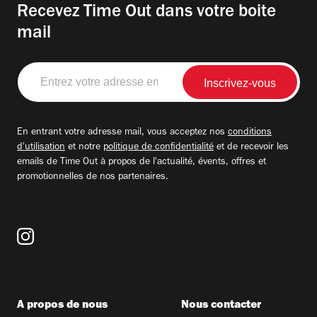
Recevez Time Out dans votre boite
mail
Entrez
votre
adresse
email
En entrant votre adresse mail, vous acceptez nos
conditions
d'utilisation
et notre
politique de confidentialité
et de recevoir les
emails de Time Out à propos de l'actualité, évents, offres et
promotionnelles de nos partenaires.
A propos de nous
Nous contacter