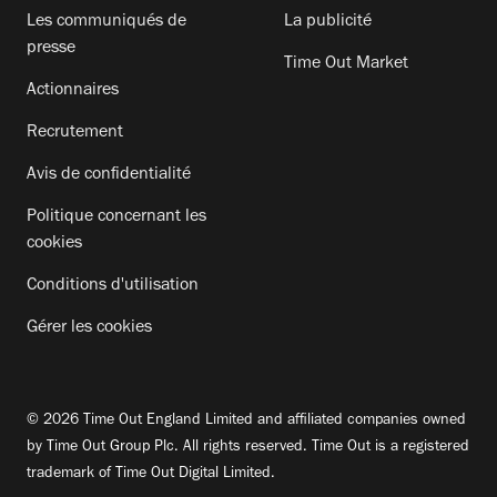
Les communiqués de
La publicité
presse
Time Out Market
Actionnaires
Recrutement
Avis de confidentialité
Politique concernant les
cookies
Conditions d'utilisation
Gérer les cookies
© 2026 Time Out England Limited and affiliated companies owned
by Time Out Group Plc. All rights reserved. Time Out is a registered
trademark of Time Out Digital Limited.