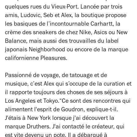
quelques rues du Vieux-Port. Lancée par trois
amis, Ludovic, Seb et Alex, la boutique propose
les basiques de l’incontournable Carhartt, la
crème des sneakers de chez Nike, Asics ou New
Balance, mais aussi des trouvailles du label
japonais Neighborhood ou encore de la marque
californienne Pleasures.
Passionné de voyage, de tatouage et de
musique, c’est Alex qui s’occupe de la curation et
il rapporte toujours des choses de ses séjours à
Los Angeles et Tokyo.
“Ce sont des rencontres qui
alimentent l'esprit de Goudron,
explique-t-il.
J'étais à New York lorsque j'ai découvert la
marque Druthers. J'ai contacté le créateur, qui
est vite devenu un pote. Il a débarqué à