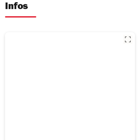
Infos