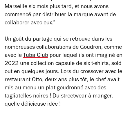
Marseille six mois plus tard, et nous avons
commencé par distribuer la marque avant de
collaborer avec eux.”
Un goût du partage qui se retrouve dans les
nombreuses collaborations de Goudron, comme
avec le
Tuba Club
pour lequel ils ont imaginé en
2022 une collection capsule de six t-shirts,
sold
out
en quelques jours. Lors du crossover avec le
restaurant Otto, deux ans plus tôt, le chef avait
mis au menu un plat goudronné avec des
tagliatelles noires ! Du streetwear à manger,
quelle délicieuse idée !