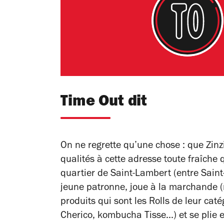
Time Out dit
On ne regrette qu’une chose : que Zinz
qualités à cette adresse toute fraîche
quartier de Saint-Lambert (entre Sain
jeune patronne, joue à la marchande 
produits qui sont les Rolls de leur ca
Cherico, kombucha Tisse...) et se plie