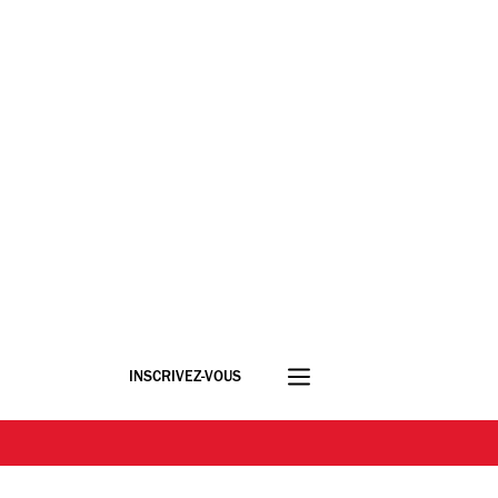
INSCRIVEZ-VOUS