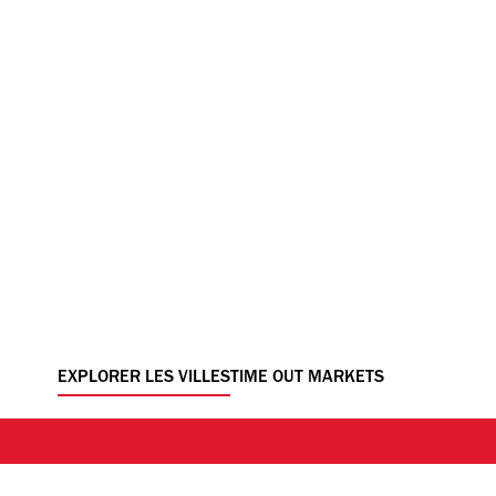
EXPLORER LES VILLES
TIME OUT MARKETS