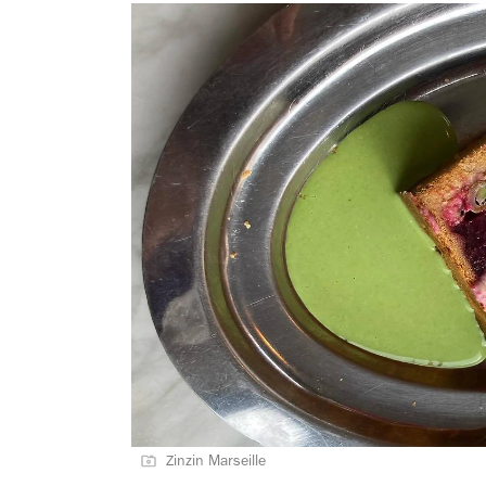
Zinzin Marseille