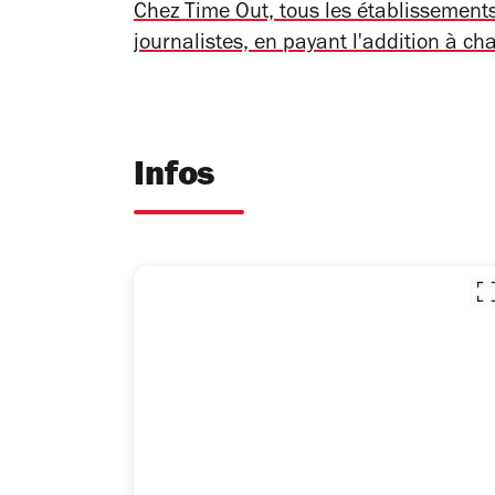
Chez Time Out, tous les établissemen
journalistes, en payant l'addition à ch
Infos