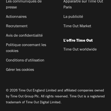
Les communiqués de
Apparaitre sur Time Out
presse
Paris
Actionnaires
La publicité
Recrutement
Time Out Market
Avis de confidentialité
L'offre Time Out
Politique concernant les
Time Out worldwide
cookies
Conditions d'utilisation
Gérer les cookies
© 2026 Time Out England Limited and affiliated companies owned
by Time Out Group Plc. All rights reserved. Time Out is a registered
trademark of Time Out Digital Limited.