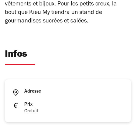
vêtements et bijoux. Pour les petits creux, la
boutique Kieu My tiendra un stand de
gourmandises sucrées et salées.
Infos
Adresse
Prix
Gratuit