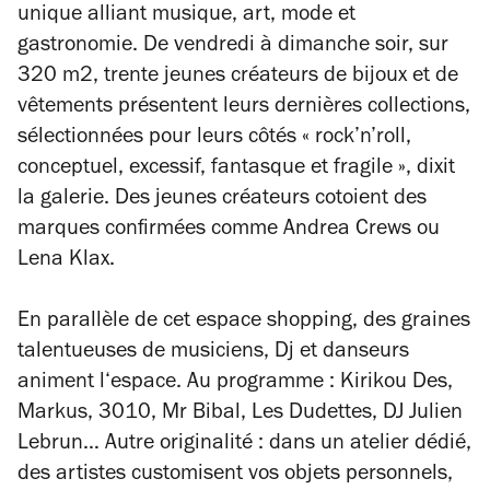
unique alliant musique, art, mode et
gastronomie. De vendredi à dimanche soir, sur
320 m2, trente jeunes créateurs de bijoux et de
vêtements présentent leurs dernières collections,
sélectionnées pour leurs côtés « rock’n’roll,
conceptuel, excessif, fantasque et fragile », dixit
la galerie. Des jeunes créateurs cotoient des
marques confirmées comme Andrea Crews ou
Lena Klax.
En parallèle de cet espace shopping, des graines
talentueuses de musiciens, Dj et danseurs
animent l‘espace. Au programme : Kirikou Des,
Markus, 3010, Mr Bibal, Les Dudettes, DJ Julien
Lebrun… Autre originalité : dans un atelier dédié,
des artistes customisent vos objets personnels,