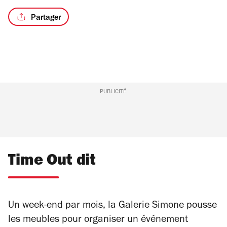
Partager
PUBLICITÉ
Time Out dit
Un week-end par mois, la Galerie Simone pousse
les meubles pour organiser un événement