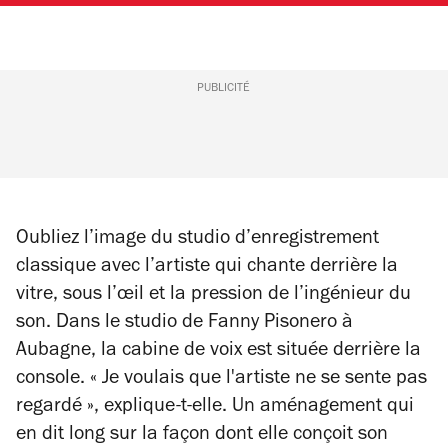
PUBLICITÉ
Oubliez l’image du studio d’enregistrement
classique avec l’artiste qui chante derrière la
vitre, sous l’œil et la pression de l’ingénieur du
son. Dans le studio de Fanny Pisonero à
Aubagne, la cabine de voix est située derrière la
console.
« Je voulais que l'artiste ne se sente pas
regardé »,
explique-t-elle. Un aménagement qui
en dit long sur la façon dont elle conçoit son