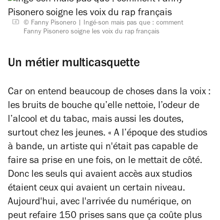
© Fanny Pisonero
Ingé-son mais pas que : comment
Fanny Pisonero soigne les voix du rap français
Un métier multicasquette
Car on entend beaucoup de choses dans la voix :
les bruits de bouche qu’elle nettoie, l’odeur de
l’alcool et du tabac, mais aussi les doutes,
surtout chez les jeunes.
« A l’époque des studios
à bande, un artiste qui n'était pas capable de
faire sa prise en une fois, on le mettait de côté.
Donc les seuls qui avaient accès aux studios
étaient ceux qui avaient un certain niveau.
Aujourd'hui, avec l'arrivée du numérique, on
peut refaire 150 prises sans que ça coûte plus