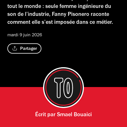
tout le monde : seule femme ingénieure du
son de l’industrie, Fanny Pisonero raconte
comment elle s’est imposée dans ce métier.
mardi 9 juin 2026
Partager
Écrit par
Smael Bouaici