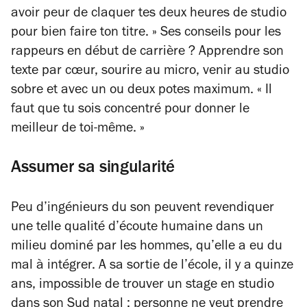
avoir peur de claquer tes deux heures de studio
pour bien faire ton titre. »
Ses conseils pour les
rappeurs en début de carrière ? Apprendre son
texte par cœur, sourire au micro, venir au studio
sobre et avec un ou deux potes maximum.
« Il
faut que tu sois concentré pour donner le
meilleur de toi-même. »
Assumer sa singularité
Peu d’ingénieurs du son peuvent revendiquer
une telle qualité d’écoute humaine dans un
milieu dominé par les hommes, qu’elle a eu du
mal à intégrer. A sa sortie de l’école, il y a quinze
ans, impossible de trouver un stage en studio
dans son Sud natal : personne ne veut prendre