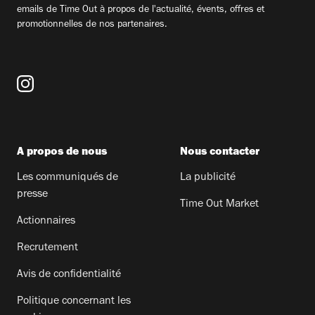
emails de Time Out à propos de l'actualité, évents, offres et
promotionnelles de nos partenaires.
A propos de nous
Nous contacter
Les communiqués de
La publicité
presse
Time Out Market
Actionnaires
Recrutement
Avis de confidentialité
Politique concernant les