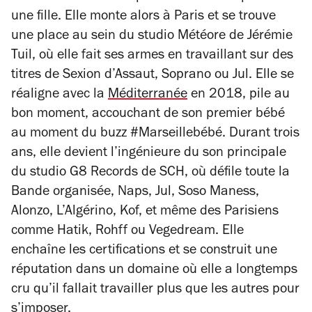
une fille. Elle monte alors à Paris et se trouve
une place au sein du studio Météore de Jérémie
Tuil, où elle fait ses armes en travaillant sur des
titres de Sexion d’Assaut, Soprano ou Jul. Elle se
réaligne avec la
Méditerranée
en 2018, pile au
bon moment, accouchant de son premier bébé
au moment du buzz #Marseillebébé. Durant trois
ans, elle devient l’ingénieure du son principale
du studio G8 Records de SCH, où défile toute la
Bande organisée, Naps, Jul, Soso Maness,
Alonzo, L’Algérino, Kof, et même des Parisiens
comme Hatik, Rohff ou Vegedream. Elle
enchaîne les certifications et se construit une
réputation dans un domaine où elle a longtemps
cru qu’il fallait travailler plus que les autres pour
s’imposer.