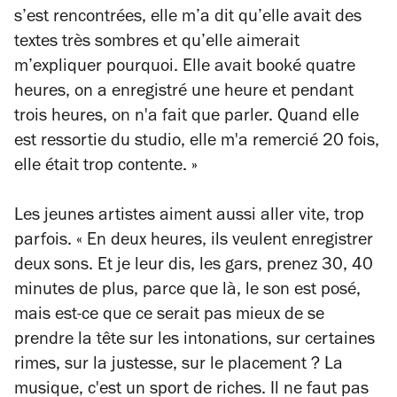
s’est rencontrées, elle m’a dit qu’elle avait des
textes très sombres et qu’elle aimerait
m’expliquer pourquoi. Elle avait booké quatre
heures, on a enregistré une heure et pendant
trois heures, on n'a fait que parler. Quand elle
est ressortie du studio, elle m'a remercié 20 fois,
elle était trop contente. »
Les jeunes artistes aiment aussi aller vite, trop
parfois.
« En deux heures, ils veulent enregistrer
deux sons. Et je leur dis, les gars, prenez 30, 40
minutes de plus, parce que là, le son est posé,
mais est-ce que ce serait pas mieux de se
prendre la tête sur les intonations, sur certaines
rimes, sur la justesse, sur le placement ? La
musique, c'est un sport de riches. Il ne faut pas