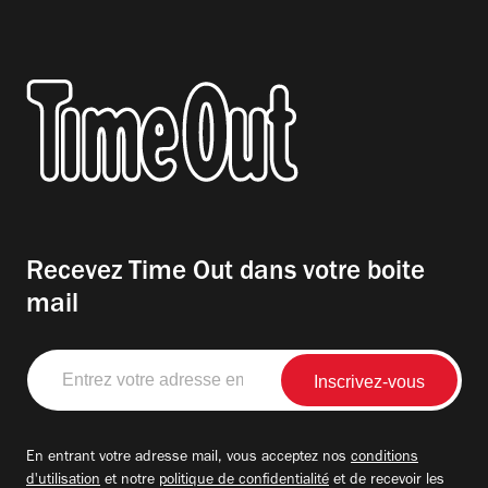
Recevez Time Out dans votre boite
mail
Entrez
votre
adresse
email
En entrant votre adresse mail, vous acceptez nos
conditions
d'utilisation
et notre
politique de confidentialité
et de recevoir les