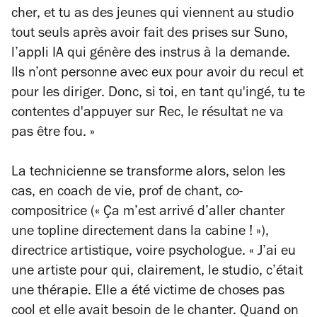
cher, et tu as des jeunes qui viennent au studio
tout seuls après avoir fait des prises sur Suno,
l’appli IA qui génère des instrus à la demande.
Ils n’ont personne avec eux pour avoir du recul et
pour les diriger. Donc, si toi, en tant qu'ingé, tu te
contentes d'appuyer sur Rec, le résultat ne va
pas être fou. »
La technicienne se transforme alors, selon les
cas, en coach de vie, prof de chant, co-
compositrice (
« Ça m’est arrivé d’aller chanter
une topline directement dans la cabine ! »
),
directrice artistique, voire psychologue.
« J’ai eu
une artiste pour qui, clairement, le studio, c’était
une thérapie. Elle a été victime de choses pas
cool et elle avait besoin de le chanter. Quand on