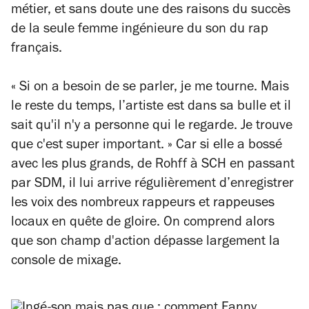
métier, et sans doute une des raisons du succès
de la seule femme ingénieure du son du rap
français.
« Si on a besoin de se parler, je me tourne. Mais
le reste du temps, l’artiste est dans sa bulle et il
sait qu'il n'y a personne qui le regarde. Je trouve
que c'est super important. »
Car si elle a bossé
avec les plus grands, de Rohff à SCH en passant
par SDM, il lui arrive régulièrement d’enregistrer
les voix des nombreux rappeurs et rappeuses
locaux en quête de gloire. On comprend alors
que son champ d'action dépasse largement la
console de mixage.