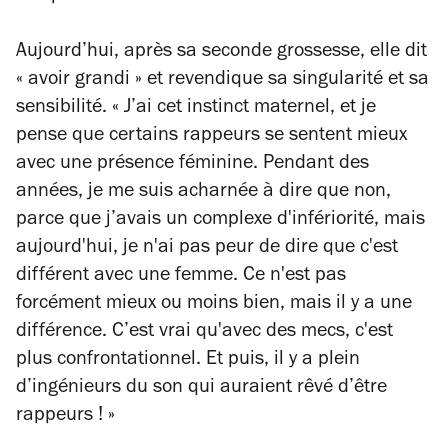
Aujourd’hui, après sa seconde grossesse, elle dit
« avoir grandi »
et revendique sa singularité et sa
sensibilité.
« J’ai cet instinct maternel, et je
pense que certains rappeurs se sentent mieux
avec une présence féminine. Pendant des
années, je me suis acharnée à dire que non,
parce que j’avais un complexe d'infériorité, mais
aujourd'hui, je n'ai pas peur de dire que c'est
différent avec une femme. Ce n'est pas
forcément mieux ou moins bien, mais il y a une
différence. C’est vrai qu'avec des mecs, c'est
plus confrontationnel. Et puis, il y a plein
d’ingénieurs du son qui auraient rêvé d’être
rappeurs ! »