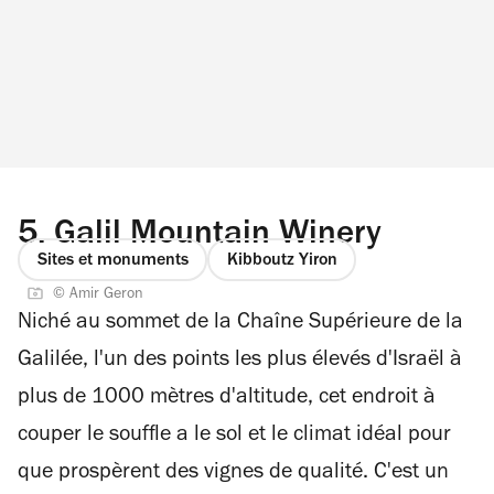
5.
Galil Mountain Winery
Sites et monuments
Kibboutz Yiron
© Amir Geron
Niché au sommet de la Chaîne Supérieure de la
Galilée, l'un des points les plus élevés d'Israël à
plus de 1000 mètres d'altitude, cet endroit à
couper le souffle a le sol et le climat idéal pour
que prospèrent des vignes de qualité. C'est un