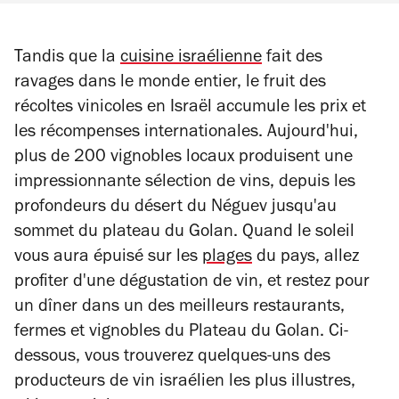
Tandis que la
cuisine israélienne
fait des
ravages dans le monde entier, le fruit des
récoltes vinicoles en Israël accumule les prix et
les récompenses internationales. Aujourd'hui,
plus de 200 vignobles locaux produisent une
impressionnante sélection de vins, depuis les
profondeurs du désert du Néguev jusqu'au
sommet du plateau du Golan. Quand le soleil
vous aura épuisé sur les
plages
du pays, allez
profiter d'une dégustation de vin, et restez pour
un dîner dans un des meilleurs restaurants,
fermes et vignobles du Plateau du Golan. Ci-
dessous, vous trouverez quelques-uns des
producteurs de vin israélien les plus illustres,