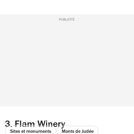
PUBLICITÉ
3.
Flam Winery
Sites et monuments
Monts de Judée