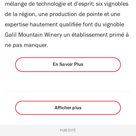
mélange de technologie et d'esprit: six vignobles
de la région, une production de pointe et une
expertise hautement qualifiée font du vignoble
Galil Mountain Winery un établissement primé à
ne pas manquer.
En Savoir Plus
Afficher plus
PUBLICITÉ