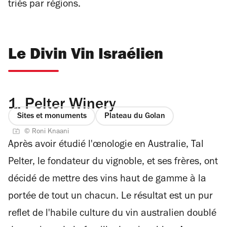
triés par régions.
Le Divin Vin Israélien
1.
Pelter Winery
Sites et monuments
Plateau du Golan
© Roni Knaani
Après avoir étudié l'œnologie en Australie, Tal
Pelter, le fondateur du vignoble, et ses frères, ont
décidé de mettre des vins haut de gamme à la
portée de tout un chacun. Le résultat est un pur
reflet de l'habile culture du vin australien doublé