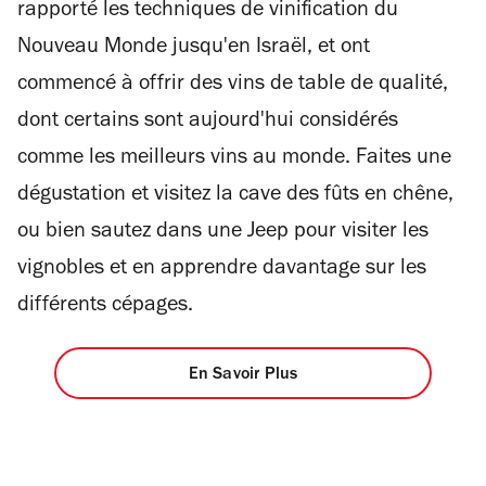
rapporté les techniques de vinification du
Nouveau Monde jusqu'en Israël, et ont
commencé à offrir des vins de table de qualité,
dont certains sont aujourd'hui considérés
comme les meilleurs vins au monde. Faites une
dégustation et visitez la cave des fûts en chêne,
ou bien sautez dans une Jeep pour visiter les
vignobles et en apprendre davantage sur les
différents cépages.
En Savoir Plus