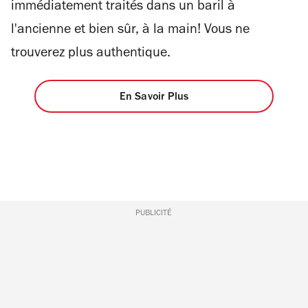
immédiatement traités dans un baril à
l'ancienne et bien sûr, à la main! Vous ne
trouverez plus authentique.
En Savoir Plus
PUBLICITÉ