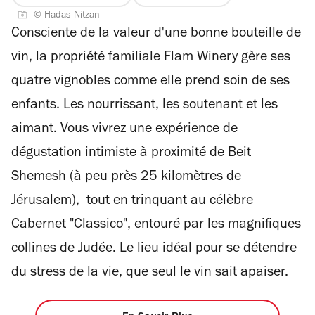
© Hadas Nitzan
Consciente de la valeur d'une bonne bouteille de
vin, la propriété familiale Flam Winery gère ses
quatre vignobles comme elle prend soin de ses
enfants. Les nourrissant, les soutenant et les
aimant. Vous vivrez une expérience de
dégustation intimiste à proximité de Beit
Shemesh (à peu près 25 kilomètres de
Jérusalem), tout en trinquant au célèbre
Cabernet "Classico", entouré par les magnifiques
collines de Judée. Le lieu idéal pour se détendre
du stress de la vie, que seul le vin sait apaiser.