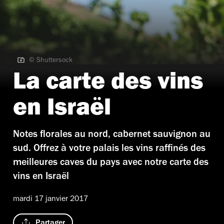
© Shuttersock
© Shuttersock
La carte des vins
en Israël
Notes florales au nord, cabernet sauvignon au
sud. Offrez à votre palais les vins raffinés des
meilleures caves du pays avec notre carte des
vins en Israël
mardi 17 janvier 2017
Partager