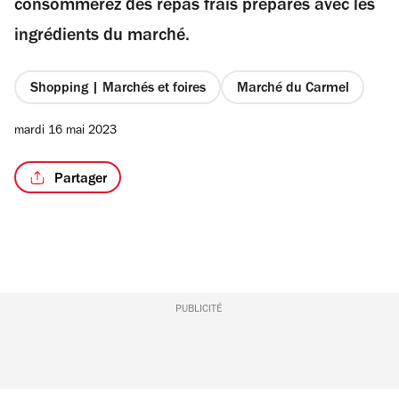
consommerez des repas frais préparés avec les
ingrédients du marché.
Shopping | Marchés et foires
Marché du Carmel
/2
mardi 16 mai 2023
Partager
PUBLICITÉ