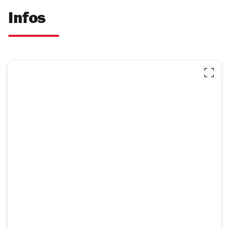
Infos