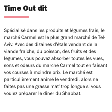
Time Out dit
Spécialisé dans les produits et légumes frais, le
marché Carmel est le plus grand marché de Tel-
Aviv. Avec des dizaines d'étals vendant de la
viande fraîche, du poisson, des fruits et des
légumes, vous pouvez absorber toutes les vues,
sons et odeurs du marché Carmel tout en faisant
vos courses à moindre prix. Le marché est
particulièrement animé le vendredi, alors ne
faites pas une grasse mat' trop longue si vous
voulez préparer le dîner du Shabbat.