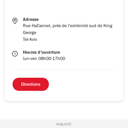
Adresse
Rue HaCarmel, près de l'extrémité sud de King
George
Tel-Aviv
Heures d'ouverture
lun-ven 08h00-17h00
Directions
PUBLICITÉ