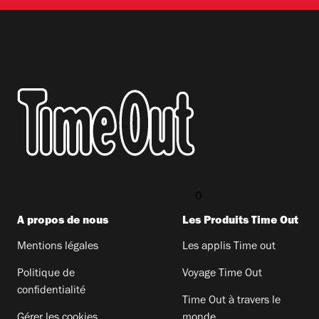
0
A propos de nous
Les Produits Time Out​
Mentions légales
Les applis Time out​
Politique de
Voyage Time Out​
confidentialité
Time Out à travers le
Gérer les cookies
monde