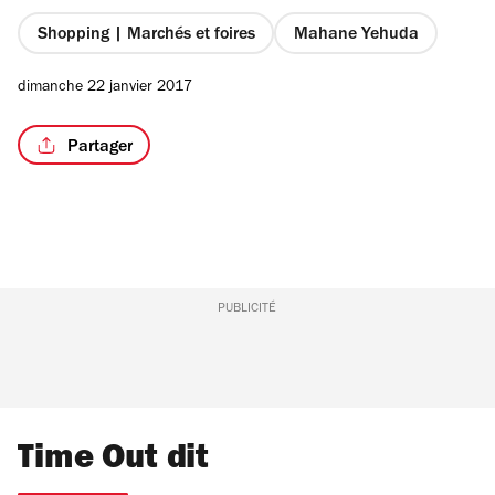
Shopping | Marchés et foires
Mahane Yehuda
dimanche 22 janvier 2017
/3
Partager
PUBLICITÉ
Time Out dit