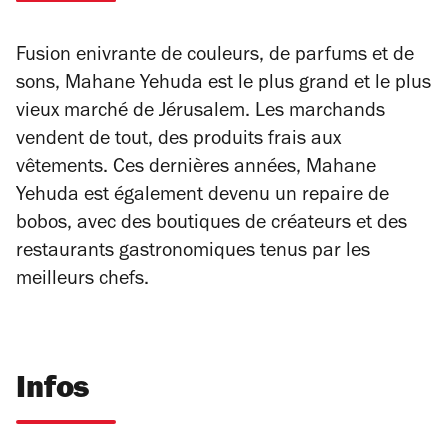
Fusion enivrante de couleurs, de parfums et de
sons, Mahane Yehuda est le plus grand et le plus
vieux marché de Jérusalem. Les marchands
vendent de tout, des produits frais aux
vêtements. Ces dernières années, Mahane
Yehuda est également devenu un repaire de
bobos, avec des boutiques de créateurs et des
restaurants gastronomiques tenus par les
meilleurs chefs.
Infos