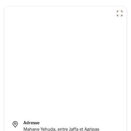
Adresse
Mahane Yehuda, entre Jaffa et Agripas