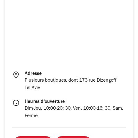
Adresse
Plusieurs boutiques, dont 173 rue Dizengoff
Tel Aviv
Heures d'ouverture
Dim-Jeu. 10:00-20: 30, Ven. 10:00-16: 30, Sam.
Fermé