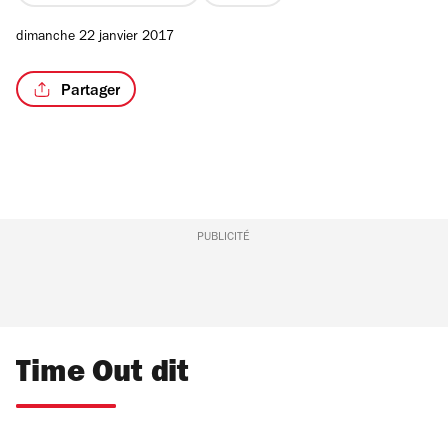
dimanche 22 janvier 2017
Partager
PUBLICITÉ
Time Out dit