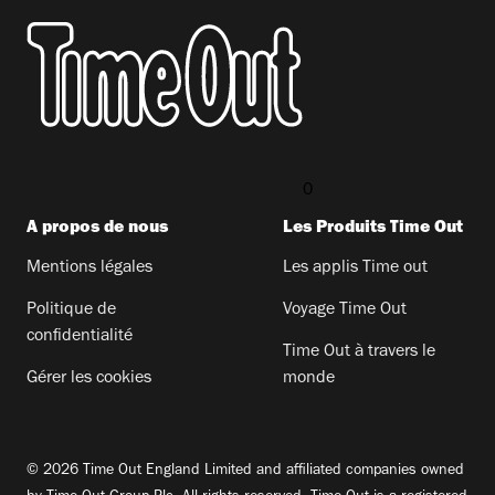
0
A propos de nous
Les Produits Time Out​
Mentions légales
Les applis Time out​
Politique de
Voyage Time Out​
confidentialité
Time Out à travers le
Gérer les cookies
monde
© 2026 Time Out England Limited and affiliated companies owned