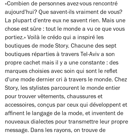
«Combien de personnes avez-vous rencontré
aujourd'hui? Que savent-ils vraiment de vous?
La plupart d'entre eux ne savent rien. Mais une
chose est sûre : tout le monde a vu ce que vous
portiez.» Voilà le crédo qui a inspiré les
boutiques de mode Story. Chacune des sept
boutiques réparties à travers Tel-Aviv a son
propre cachet mais il y a une constante : des
marques choisies avec soin qui sont le reflet
d'une mode dernier cri à travers le monde. Chez
Story, les stylistes parcourent le monde entier
pour trouver vêtements, chaussures et
accessoires, conçus par ceux qui développent et
affinent le langage de la mode, et inventent de
nouveaux dialectes pour transmettre leur propre
message. Dans les rayons, on trouve de