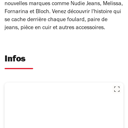
nouvelles marques comme Nudie Jeans, Melissa,
Fornarina et Bloch. Venez découvrir l'histoire qui
se cache derrière chaque foulard, paire de
jeans, pièce en cuir et autres accessoires.
Infos