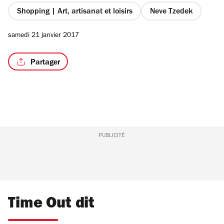
Shopping | Art, artisanat et loisirs
Neve Tzedek
samedi 21 janvier 2017
Partager
PUBLICITÉ
Time Out dit