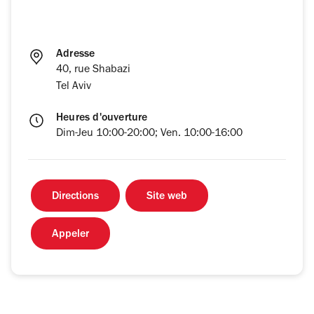
Adresse
40, rue Shabazi
Tel Aviv
Heures d'ouverture
Dim-Jeu 10:00-20:00; Ven. 10:00-16:00
Directions
Site web
Appeler