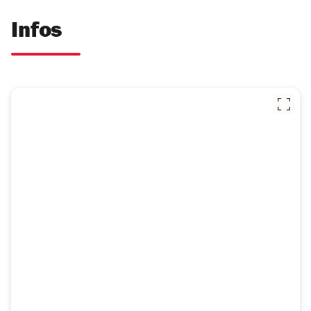
Infos