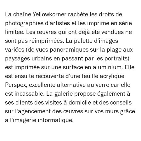
La chaîne Yellowkorner rachète les droits de
photographies d'artistes et les imprime en série
limitée. Les œuvres qui ont déjà été vendues ne
sont pas réimprimées. La palette d'images
variées (de vues panoramiques sur la plage aux
paysages urbains en passant par les portraits)
est imprimée sur une surface en aluminium. Elle
est ensuite recouverte d'une feuille acrylique
Perspex, excellente alternative au verre car elle
est incassable. La galerie propose également à
ses clients des visites à domicile et des conseils
sur l'agencement des œuvres sur vos murs grâce
à l'imagerie informatique.