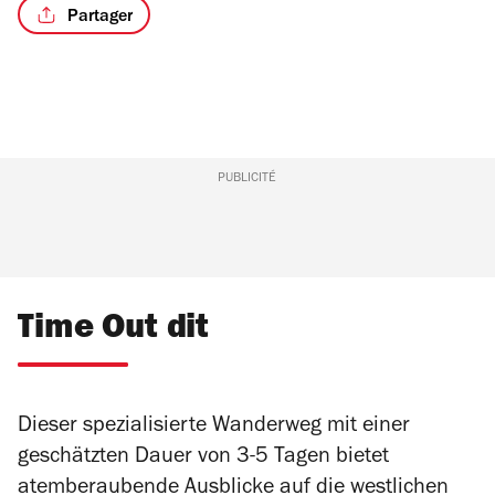
Partager
PUBLICITÉ
Time Out dit
Dieser spezialisierte Wanderweg mit einer
geschätzten Dauer von 3-5 Tagen bietet
atemberaubende Ausblicke auf die westlichen