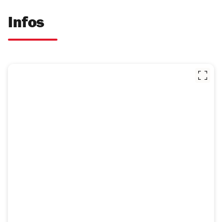
Infos