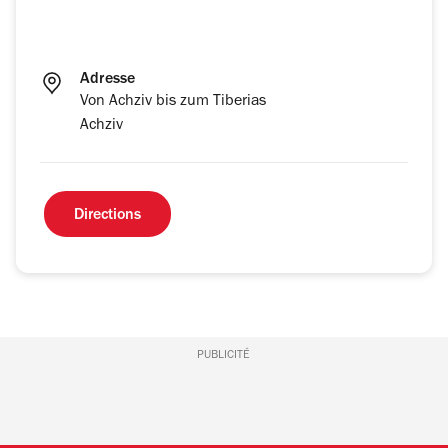
Adresse
Von Achziv bis zum Tiberias
Achziv
Directions
PUBLICITÉ