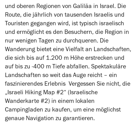
und oberen Regionen von Galiläa in Israel. Die
Route, die jährlich von tausenden Israelis und
Touristen gegangen wird, ist typisch israelisch
und ermöglicht es den Besuchern, die Region in
nur wenigen Tagen zu durchqueren. Die
Wanderung bietet eine Vielfalt an Landschaften,
die sich bis auf 1.200 m Höhe erstrecken und
auf bis zu -400 m Tiefe abfallen. Spektakuläre
Landschaften so weit das Auge reicht – ein
faszinierendes Erlebnis Vergessen Sie nicht, die
„Israeli Hiking Map #2“ (Israelische
Wanderkarte #2) in einem lokalen
Campingladen zu kaufen, um eine möglichst
genaue Navigation zu garantieren.