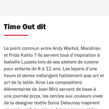
Time Out dit
Le point commun entre Andy Warhol, Mondrian
et Frida Kahlo ? Ils servent tous d’inspiration à
Isabelle Luzzato lors de ses ateliers de cuisine
pour enfants de 8 à 12 ans. Les leçons d’une
heure et demie mélangent habilement pop art et
art de la table. Ainsi Les compositions
élémentaires de Joan Miró servent de base à
une journée pizza, les cercles aux couleurs vives
de la
designer
textile Sonia Delaunay inspirent