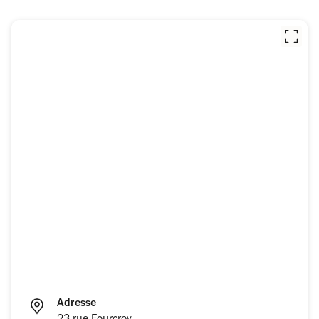
Adresse