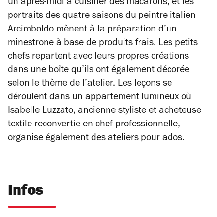
un après-midi à cuisiner des macarons, et les
portraits des quatre saisons du peintre italien
Arcimboldo mènent à la préparation d’un
minestrone à base de produits frais. Les petits
chefs repartent avec leurs propres créations
dans une boîte qu’ils ont également décorée
selon le thème de l’atelier. Les leçons se
déroulent dans un appartement lumineux où
Isabelle Luzzato, ancienne styliste et acheteuse
textile reconvertie en chef professionnelle,
organise également des ateliers pour ados.
Infos