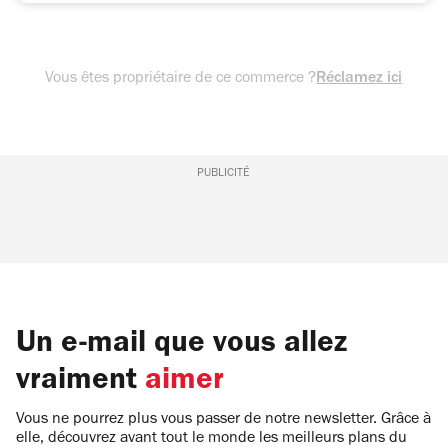
Vous êtes propriétaire de ce commerce ?
Réclamez ici
PUBLICITÉ
Un e-mail que vous allez
vraiment
aimer
Vous ne pourrez plus vous passer de notre newsletter. Grâce à
elle, découvrez avant tout le monde les meilleurs plans du