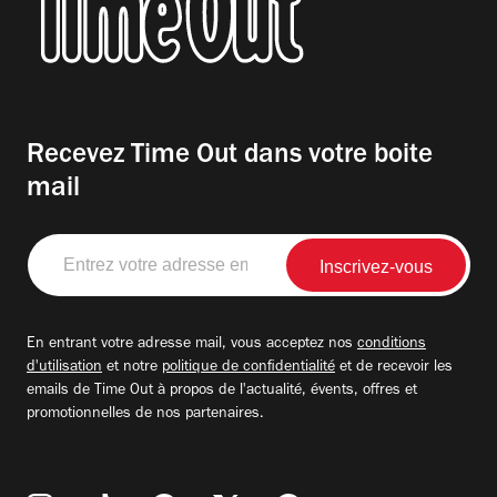
Recevez Time Out dans votre boite
mail
Entrez
votre
adresse
email
En entrant votre adresse mail, vous acceptez nos
conditions
d'utilisation
et notre
politique de confidentialité
et de recevoir les
emails de Time Out à propos de l'actualité, évents, offres et
promotionnelles de nos partenaires.