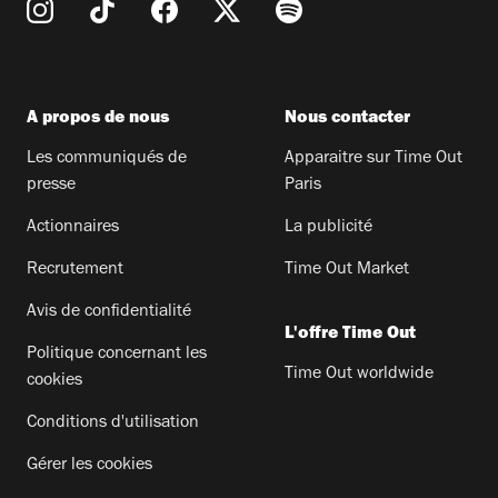
A propos de nous
Nous contacter
Les communiqués de
Apparaitre sur Time Out
presse
Paris
Actionnaires
La publicité
Recrutement
Time Out Market
Avis de confidentialité
L'offre Time Out
Politique concernant les
Time Out worldwide
cookies
Conditions d'utilisation
Gérer les cookies