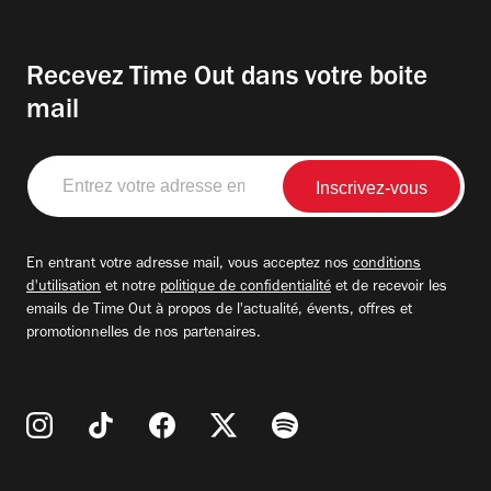
Recevez Time Out dans votre boite
mail
Entrez
votre
adresse
email
En entrant votre adresse mail, vous acceptez nos
conditions
d'utilisation
et notre
politique de confidentialité
et de recevoir les
emails de Time Out à propos de l'actualité, évents, offres et
promotionnelles de nos partenaires.