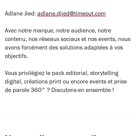
Adlane Jied:
adlane.djied@timeout.com
Avec notre marque, notre audience, notre
contenu, nos réseaux sociaux et nos events, nous
avons forcément des solutions adaptées à vos
objectifs.
Vous privilégiez le pack editorial, storytelling
digital, créations print ou encore events et prise
de parole 360° ? Discutons-en ensemble !