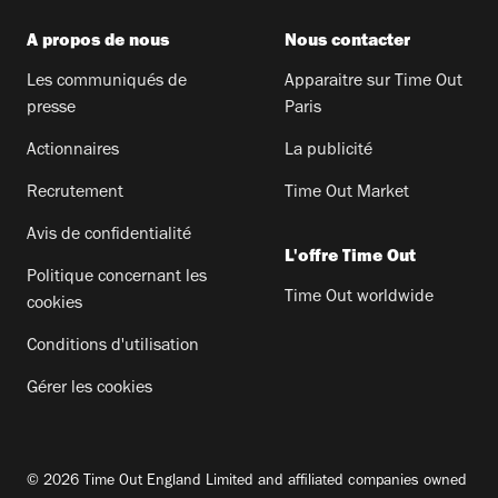
A propos de nous
Nous contacter
Les communiqués de
Apparaitre sur Time Out
presse
Paris
Actionnaires
La publicité
Recrutement
Time Out Market
Avis de confidentialité
L'offre Time Out
Politique concernant les
Time Out worldwide
cookies
Conditions d'utilisation
Gérer les cookies
© 2026 Time Out England Limited and affiliated companies owned