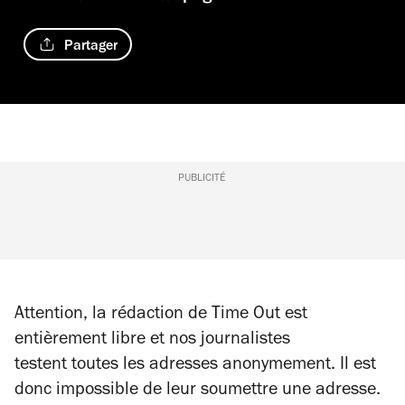
Partager
PUBLICITÉ
Attention, la rédaction de Time Out est
entièrement libre et nos journalistes
testent toutes les adresses anonymement. Il est
donc impossible de leur soumettre une adresse.