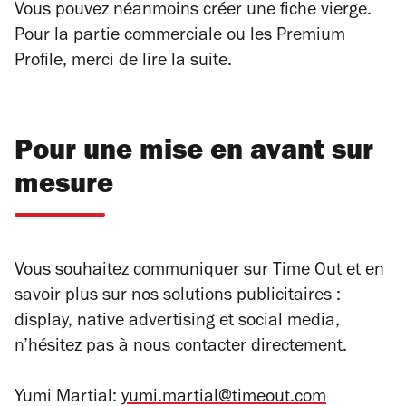
Vous pouvez néanmoins créer une fiche vierge.
Pour la partie commerciale ou les Premium
Profile, merci de lire la suite.
Pour une mise en avant sur
mesure
Vous souhaitez communiquer sur Time Out et en
savoir plus sur nos solutions publicitaires :
display, native advertising et social media,
n’hésitez pas à nous contacter directement.
Yumi Martial:
yumi.martial@timeout.com