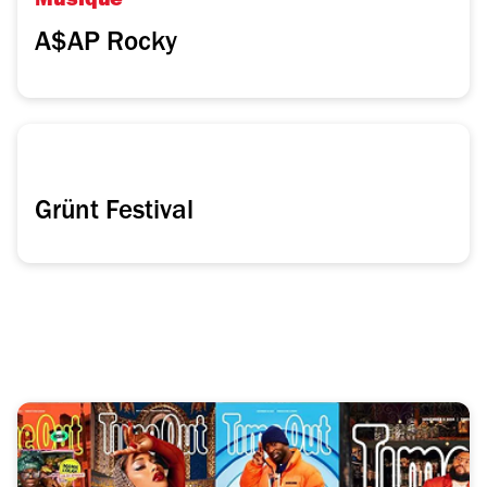
Musique
A$AP Rocky
Grünt Festival