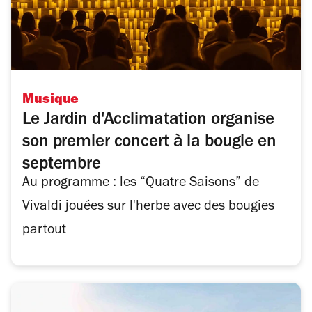
Musique
Le Jardin d'Acclimatation organise
son premier concert à la bougie en
septembre
Au programme : les “Quatre Saisons” de
Vivaldi jouées sur l'herbe avec des bougies
partout