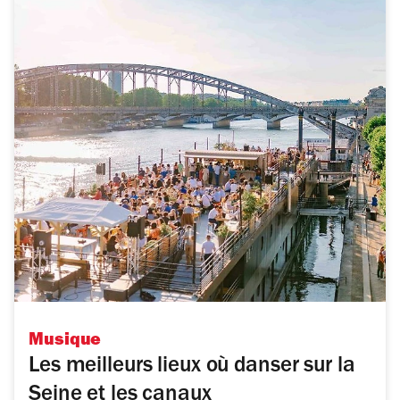
Musique
Les meilleurs lieux où danser sur la
Seine et les canaux