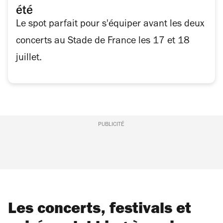
été
Le spot parfait pour s'équiper avant les deux
concerts au Stade de France les 17 et 18
juillet.
PUBLICITÉ
Les concerts, festivals et