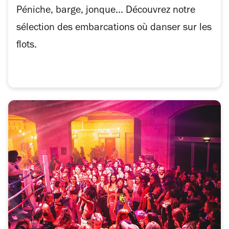
Péniche, barge, jonque... Découvrez notre
sélection des embarcations où danser sur les
flots.