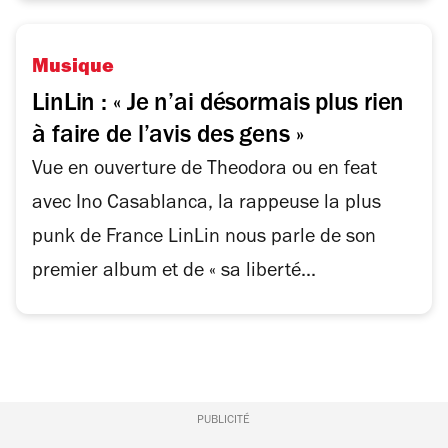
Musique
LinLin : « Je n’ai désormais plus rien
à faire de l’avis des gens »
Vue en ouverture de Theodora ou en feat
avec Ino Casablanca, la rappeuse la plus
punk de France LinLin nous parle de son
premier album et de « sa liberté...
PUBLICITÉ