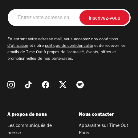
Entrez
votre
adresse
email
En entrant votre adresse mail, vous acceptez nos
conditions
d'utilisation
et notre
politique de confidentialité
et de recevoir les
emails de Time Out à propos de l'actualité, évents, offres et
promotionnelles de nos partenaires.
A propos de nous
Nous contacter
Les communiqués de
Apparaitre sur Time Out
presse
Paris