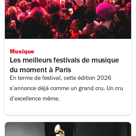
Musique
Les meilleurs festivals de musique
du moment à Paris
En terme de festival, cette édition 2026
s’annonce déjà comme un grand cru. Un cru
d’excellence même.