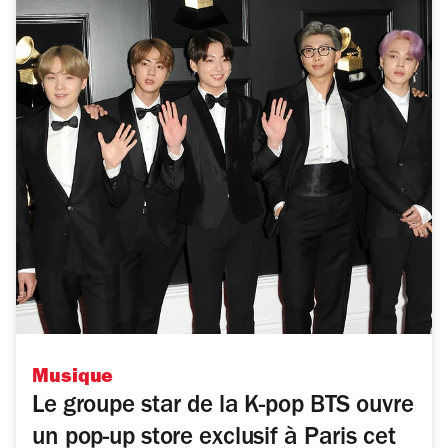
Musique
Le groupe star de la K-pop BTS ouvre
un pop-up store exclusif à Paris cet