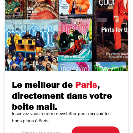
Le meilleur de
Paris
,
directement dans votre
boite mail.
Inscrivez-vous à notre newsletter pour recevoir les
bons plans à Paris
Entrez