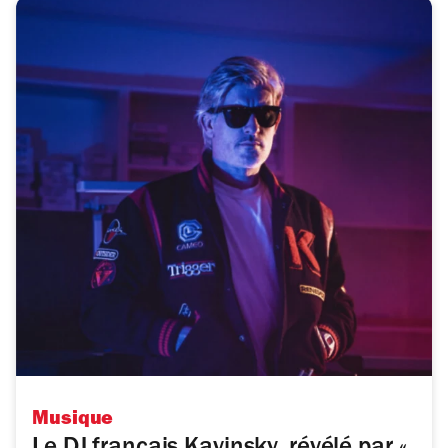
Musique