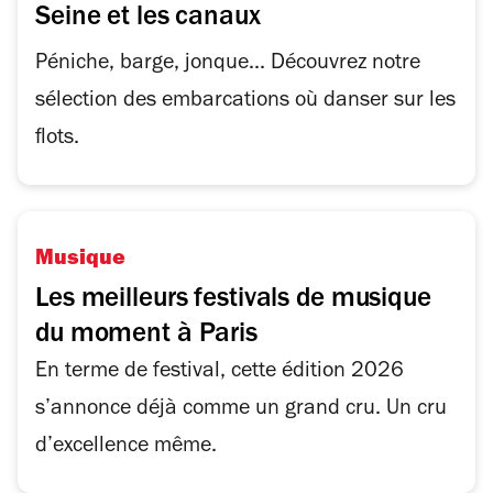
Seine et les canaux
Péniche, barge, jonque... Découvrez notre
sélection des embarcations où danser sur les
flots.
Musique
Les meilleurs festivals de musique
du moment à Paris
En terme de festival, cette édition 2026
s’annonce déjà comme un grand cru. Un cru
d’excellence même.