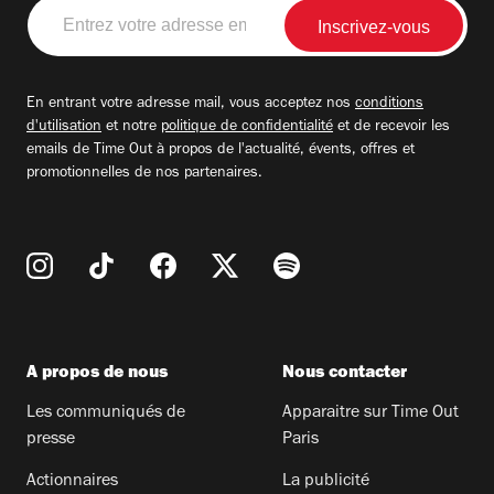
Entrez
votre
adresse
email
En entrant votre adresse mail, vous acceptez nos
conditions
d'utilisation
et notre
politique de confidentialité
et de recevoir les
emails de Time Out à propos de l'actualité, évents, offres et
promotionnelles de nos partenaires.
A propos de nous
Nous contacter
Les communiqués de
Apparaitre sur Time Out
presse
Paris
Actionnaires
La publicité