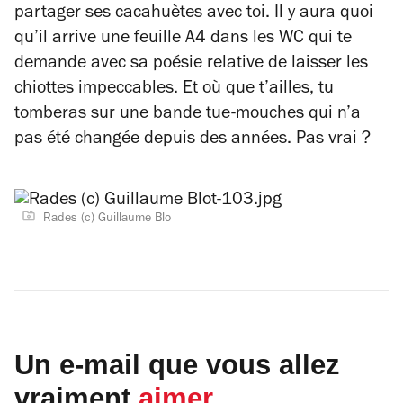
partager ses cacahuètes avec toi. Il y aura quoi
qu’il arrive une feuille A4 dans les WC qui te
demande avec sa poésie relative de laisser les
chiottes impeccables. Et où que t’ailles, tu
tomberas sur une bande tue-mouches qui n’a
pas été changée depuis des années. Pas vrai ?
Rades (c) Guillaume Blo
Un e-mail que vous allez
vraiment
aimer