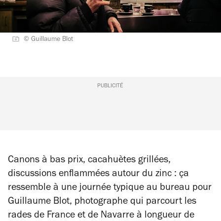
© Guillaume Blot
PUBLICITÉ
Canons à bas prix, cacahuètes grillées,
discussions enflammées autour du zinc : ça
ressemble à une journée typique au bureau pour
Guillaume Blot, photographe qui parcourt les
rades de France et de Navarre à longueur de