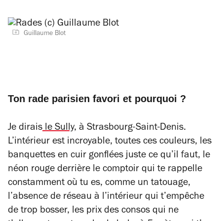
Guillaume Blot
Ton rade parisien favori et pourquoi ?
Je dirais
le Sully,
à Strasbourg-Saint-Denis.
L’intérieur est incroyable, toutes ces couleurs, les
banquettes en cuir gonflées juste ce qu’il faut, le
néon rouge derrière le comptoir qui te rappelle
constamment où tu es, comme un tatouage,
l’absence de réseau à l’intérieur qui t’empêche
de trop bosser, les prix des consos qui ne