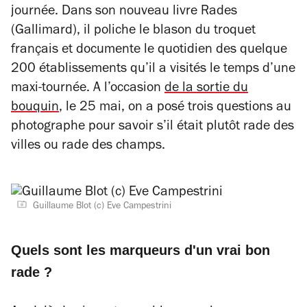
journée. Dans son nouveau livre
Rades
(Gallimard), il poliche le blason du troquet
français et documente le quotidien des quelque
200 établissements qu’il a visités le temps d’une
maxi-tournée. A l’occasion
de la sortie du
bouquin
, le 25 mai, on a posé trois questions au
photographe pour savoir s’il était plutôt rade des
villes ou rade des champs.
Guillaume Blot (c) Eve Campestrini
Quels sont les marqueurs d'un vrai bon
rade ?