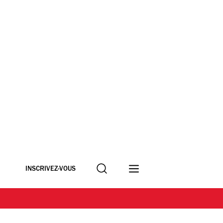
Recherche
INSCRIVEZ-VOUS