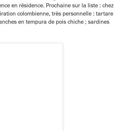
nce en résidence. Prochaine sur la liste : chez
piration colombienne, très personnelle : tartare
anches en tempura de pois chiche ; sardines