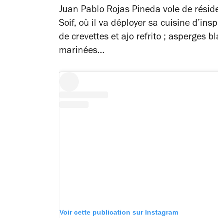
Juan Pablo Rojas Pineda vole de réside
Soif, où il va déployer sa cuisine d’ins
de crevettes et
ajo refrito
; asperges bl
marinées…
Voir cette publication sur Instagram