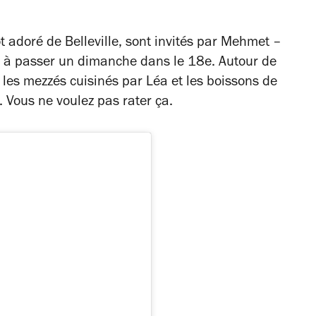
ot adoré de Belleville, sont invités par Mehmet –
– à passer un dimanche dans le 18e. Autour de
 les mezzés cuisinés par Léa et les boissons de
 Vous ne voulez pas rater ça.