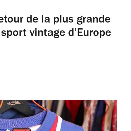
etour de la plus grande
 sport vintage d’Europe