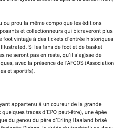
peu ou prou la même compo que les éditions
osants et collectionneurs qui bicraveront plus
 foot vintage à des tickets d’entrée historiques
 Illustrated
. Si les fans de foot et de basket
es ne seront pas en reste, qu’il s’agisse de
iques, avec la présence de l’AFCOS (Association
s et sportifs).
ayant appartenu à un coureur de la grande
 quelques traces d’EPO peut-être), une épée
ique du genou du père d’Erling Haaland brisé