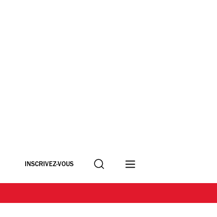
Recherche
INSCRIVEZ-VOUS