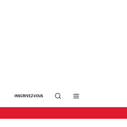
Recherche
INSCRIVEZ-VOUS