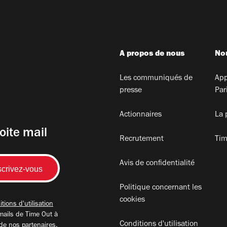
A propos de nous
Nou
Les communiqués de
App
presse
Par
Actionnaires
La 
oite mail
Recrutement
Tim
Avis de confidentialité
Politique concernant les
cookies
tions d'utilisation
mails de Time Out à
Conditions d'utilisation
 de nos partenaires.