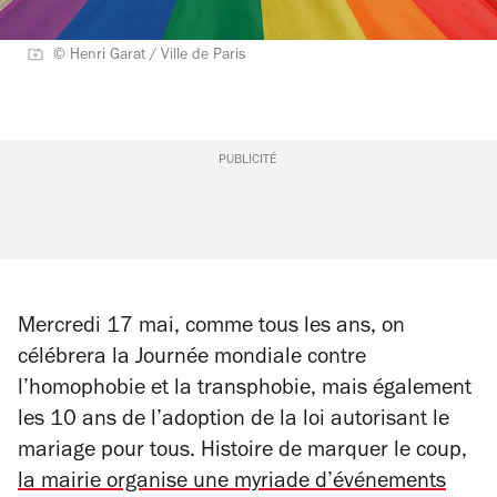
© Henri Garat / Ville de Paris
PUBLICITÉ
Mercredi 17 mai, comme tous les ans, on
célébrera la Journée mondiale contre
l’homophobie et la transphobie, mais également
les 10 ans de l’adoption de la loi autorisant le
mariage pour tous. Histoire de marquer le coup,
la mairie organise une myriade d’événements