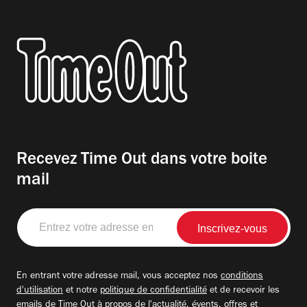
Recevez Time Out dans votre boite
mail
Entrez
votre
adresse
email
En entrant votre adresse mail, vous acceptez nos
conditions
d'utilisation
et notre
politique de confidentialité
et de recevoir les
emails de Time Out à propos de l'actualité, évents, offres et