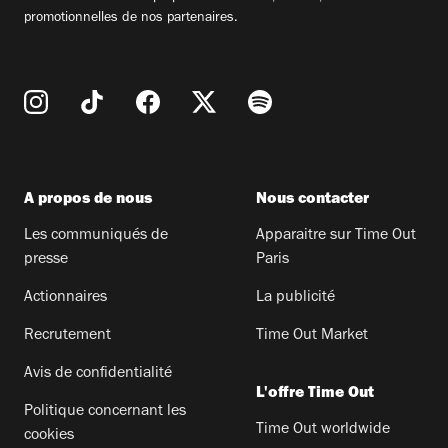
promotionnelles de nos partenaires.
A propos de nous
Nous contacter
Les communiqués de
Apparaitre sur Time Out
presse
Paris
Actionnaires
La publicité
Recrutement
Time Out Market
Avis de confidentialité
L'offre Time Out
Politique concernant les
Time Out worldwide
cookies