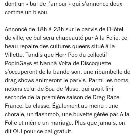
dont un « bal de l’amour » qui s’annonce doux
comme un bisou.
Annoncé de 18h à 23h sur le parvis de l’Hôtel
de ville, ce bal sera chapeauté par A la Folie, ce
beau repaire des cultures queers situé à la
Villette. Tandis que Herr Pop du collectif
PopinGays et Nannä Volta de Discoquette
s’occuperont de la bande-son, une ribambelle de
drag shows animeront le parvis. Parmi les noms,
notons celui de Soa de Muse, qui avait fini
seconde de la première saison de
Drag Race
France
. La classe. Également au menu : une
chorale, un flashmob, une buvette gérée par A la
Folie et même un mariage. Plus que jamais, on
dit OUI pour ce bal gratuit.