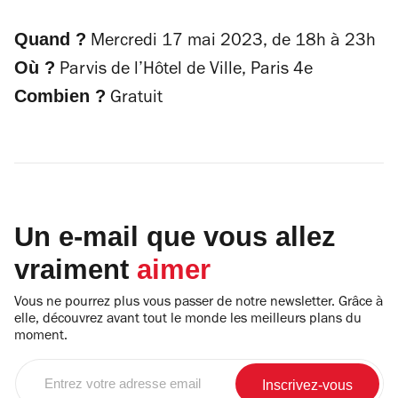
Quand ?
Mercredi 17 mai 2023, de 18h à 23h
Où ?
Parvis de l’Hôtel de Ville, Paris 4
e
Combien ?
Gratuit
Un e-mail que vous allez
vraiment
aimer
Vous ne pourrez plus vous passer de notre newsletter. Grâce à
elle, découvrez avant tout le monde les meilleurs plans du
moment.
Entrez
votre