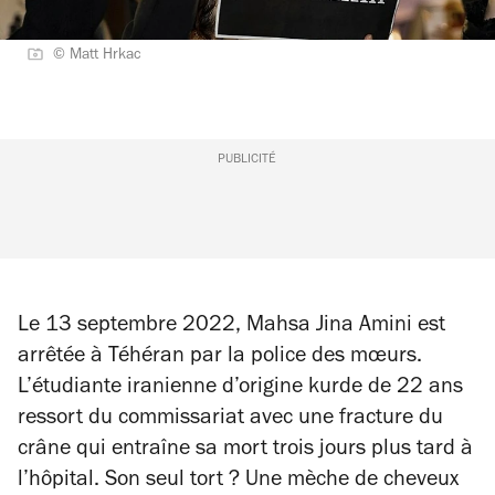
© Matt Hrkac
PUBLICITÉ
Le 13 septembre 2022, Mahsa Jina Amini est
arrêtée à Téhéran par la police des mœurs.
L’étudiante iranienne d’origine kurde de 22 ans
ressort du commissariat avec une fracture du
crâne qui entraîne sa mort trois jours plus tard à
l’hôpital. Son seul tort ? Une mèche de cheveux