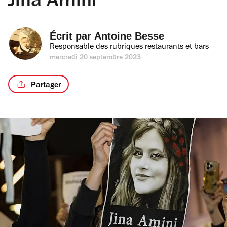
Jina Amini
Écrit par 
Antoine Besse
Responsable des rubriques restaurants et bars
mercredi 20 septembre 2023
Partager