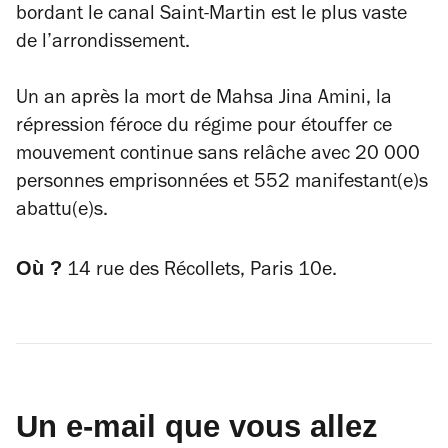
bordant le canal Saint-Martin est le plus vaste
de l’arrondissement.
Un an après la mort de Mahsa Jina Amini, la
répression féroce du régime pour étouffer ce
mouvement continue sans relâche avec 20 000
personnes emprisonnées et 552 manifestant(e)s
abattu(e)s.
Où ?
14 rue des Récollets, Paris 10e.
Un e-mail que vous allez