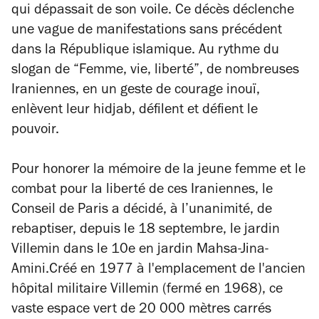
qui dépassait de son voile. Ce décès déclenche
une vague de manifestations sans précédent
dans la République islamique. Au rythme du
slogan de “Femme, vie, liberté”, de nombreuses
Iraniennes, en un geste de courage inouï,
enlèvent leur hidjab, défilent et défient le
pouvoir.
Pour honorer la mémoire de la jeune femme et le
combat pour la liberté de ces Iraniennes, le
Conseil de Paris a décidé, à l’unanimité, de
rebaptiser, depuis le 18 septembre, le jardin
Villemin dans le 10e en jardin Mahsa-Jina-
Amini.Créé en 1977 à l'emplacement de l'ancien
hôpital militaire Villemin (fermé en 1968), ce
vaste espace vert de 20 000 mètres carrés