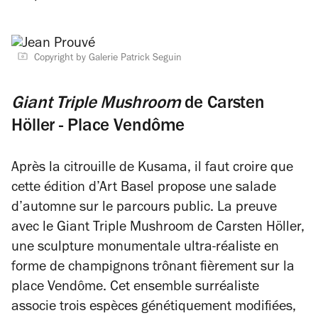
Copyright by Galerie Patrick Seguin
Giant Triple Mushroom
de Carsten
Höller - Place Vendôme
Après la citrouille de Kusama, il faut croire que
cette édition d’Art Basel propose une salade
d’automne sur le parcours public. La preuve
avec le
Giant Triple Mushroom
de Carsten Höller,
une sculpture monumentale ultra-réaliste en
forme de champignons trônant fièrement sur la
place Vendôme. Cet ensemble surréaliste
associe trois espèces génétiquement modifiées,