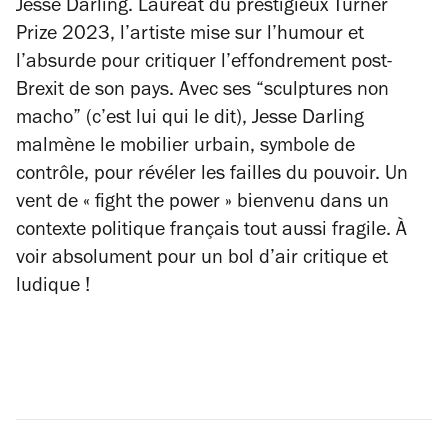
Jesse Darling. Lauréat du prestigieux Turner
Prize 2023, l’artiste mise sur l’humour et
l’absurde pour critiquer l’effondrement post-
Brexit de son pays. Avec ses “sculptures non
macho” (c’est lui qui le dit), Jesse Darling
malmène le mobilier urbain, symbole de
contrôle, pour révéler les failles du pouvoir. Un
vent de « fight the power » bienvenu dans un
contexte politique français tout aussi fragile. À
voir absolument pour un bol d’air critique et
ludique !