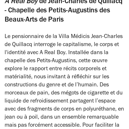
A Real Boy
de Jean-Charles de Quillacq
- Chapelle des Petits-Augustins des
Beaux-Arts de Paris
Le pensionnaire de la Villa Médicis Jean-Charles
de Quillacq interroge le capitalisme, le corps et
l'identité avec
A Real Boy
. Installée dans la
chapelle des Petits-Augustins, cette œuvre
explore le rapport entre récits corporels et
matérialité, nous invitant à réfléchir sur les
constructions du genre et de l’humain. Des
morceaux de pain, des mégots de cigarette et du
liquide de refroidissement partagent l’espace
avec des fragments de corps en polyuréthane, en
jean ou à poil, dans un ensemble remarquable
mais pas forcément accessible. Pour faciliter la