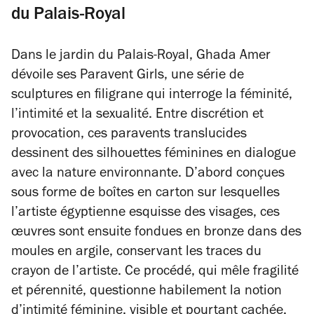
du Palais-Royal
Dans le jardin du Palais-Royal, Ghada Amer
dévoile ses
Paravent Girls
, une série de
sculptures en filigrane qui interroge la féminité,
l’intimité et la sexualité. Entre discrétion et
provocation, ces paravents translucides
dessinent des silhouettes féminines en dialogue
avec la nature environnante. D’abord conçues
sous forme de boîtes en carton sur lesquelles
l’artiste égyptienne esquisse des visages, ces
œuvres sont ensuite fondues en bronze dans des
moules en argile, conservant les traces du
crayon de l’artiste. Ce procédé, qui mêle fragilité
et pérennité, questionne habilement la notion
d’intimité féminine, visible et pourtant cachée.