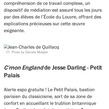
compréhension de ce travail complexe, un
dispositif de médiation est assuré tous les jours
par des élèves de l’École du Louvre, offrant des
explications précieuses sur cette œuvre
exigeante.
Photo by Daniele Molajoli
C’mon England
de Jesse Darling - Petit
Palais
Alerte expo gratuite ! Le Petit Palais, bastion
parisien du classicisme, sort de sa zone de
confort en accueillant le trublion britannique