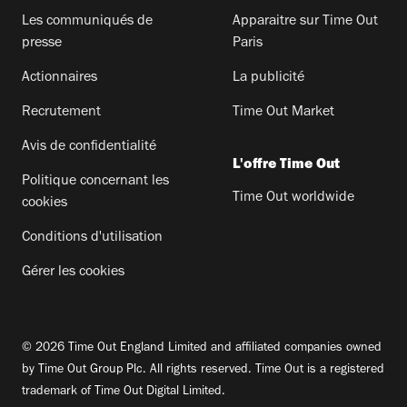
Les communiqués de
Apparaitre sur Time Out
presse
Paris
Actionnaires
La publicité
Recrutement
Time Out Market
Avis de confidentialité
L'offre Time Out
Politique concernant les
Time Out worldwide
cookies
Conditions d'utilisation
Gérer les cookies
© 2026 Time Out England Limited and affiliated companies owned
by Time Out Group Plc. All rights reserved. Time Out is a registered
trademark of Time Out Digital Limited.