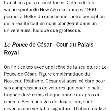
tranchées puis reconstituées. Cette ode à la
vague spirituelle New Age des années 1960
permet à Höller de questionner notre perception
de la réalité tout en nous plongeant dans un
univers aussi ludique que grotesque.
Le Pouce
de César - Cour du Palais-
Royal
On finit ce top avec une icône de la sculpture :
Le
Pouce
de César. Figure emblématique du
Nouveau Réalisme, César est aussi célèbre pour
ses compressions de voitures que pour le petit
trophée doré remis chaque année aux pros du
cinéma. Ses moulages de doigts, eux, sont
devenus une véritable signature. D’abord réalisé