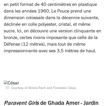
en petit format de 40 centimètres en plastique
dans les années 1960,
Le Pouce
prend une
dimension colossale dans la décennie suivante,
déclinée en colle polyester, cristal, et même
sucre. Ici, on découvre une version clinquante en
bronze, certes moins imposante que celle de la
Défense (12 mètres), mais tout de même
impressionnante avec ses 3,5 mètres de haut.
Courtesy of Almine Rech and Fondation César
Paravent Girls
de Ghada Amer - Jardin