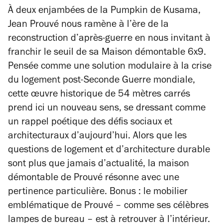
À deux enjambées de la
Pumpkin
de Kusama,
Jean Prouvé nous ramène à l’ère de la
reconstruction d’après-guerre en nous invitant à
franchir le seuil de sa
Maison démontable 6x9
.
Pensée comme une solution modulaire à la crise
du logement post-Seconde Guerre mondiale,
cette œuvre historique de 54 mètres carrés
prend ici un nouveau sens, se dressant comme
un rappel poétique des défis sociaux et
architecturaux d’aujourd’hui. Alors que les
questions de logement et d’architecture durable
sont plus que jamais d’actualité, la maison
démontable de Prouvé résonne avec une
pertinence particulière. Bonus : le mobilier
emblématique de Prouvé – comme ses célèbres
lampes de bureau – est à retrouver à l’intérieur.