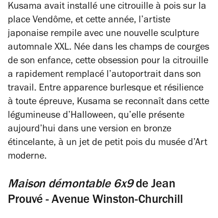
Kusama avait installé une citrouille à pois sur la
place Vendôme, et cette année, l’artiste
japonaise rempile avec une nouvelle sculpture
automnale XXL. Née dans les champs de courges
de son enfance, cette obsession pour la citrouille
a rapidement remplacé l’autoportrait dans son
travail. Entre apparence burlesque et résilience
à toute épreuve, Kusama se reconnaît dans cette
légumineuse d’Halloween, qu’elle présente
aujourd’hui dans une version en bronze
étincelante, à un jet de petit pois du musée d’Art
moderne.
Maison démontable 6x9
de Jean
Prouvé - Avenue Winston-Churchill