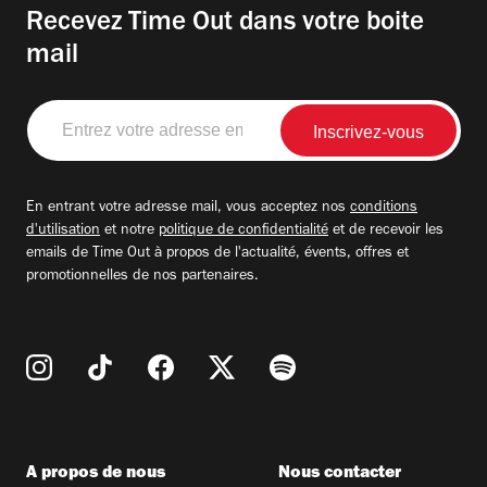
Recevez Time Out dans votre boite
mail
Entrez
votre
adresse
email
En entrant votre adresse mail, vous acceptez nos
conditions
d'utilisation
et notre
politique de confidentialité
et de recevoir les
emails de Time Out à propos de l'actualité, évents, offres et
promotionnelles de nos partenaires.
A propos de nous
Nous contacter