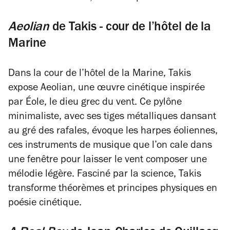
Aeolian
de Takis - cour de l’hôtel de la
Marine
Dans la cour de l’hôtel de la Marine, Takis
expose
Aeolian
, une œuvre cinétique inspirée
par Éole, le dieu grec du vent. Ce pylône
minimaliste, avec ses tiges métalliques dansant
au gré des rafales, évoque les harpes éoliennes,
ces instruments de musique que l’on cale dans
une fenêtre pour laisser le vent composer une
mélodie légère. Fasciné par la science, Takis
transforme théorèmes et principes physiques en
poésie cinétique.