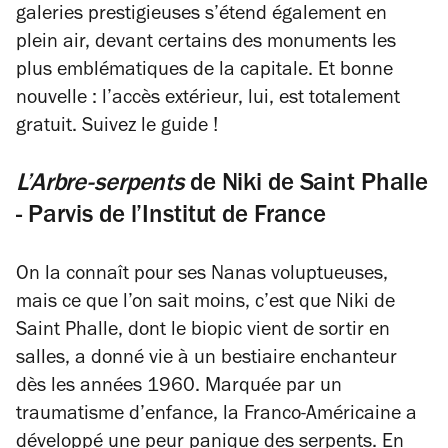
galeries prestigieuses s’étend également en
plein air, devant certains des monuments les
plus emblématiques de la capitale. Et bonne
nouvelle : l’accès extérieur, lui, est totalement
gratuit. Suivez le guide !
L’Arbre-serpents
de Niki de Saint Phalle
- Parvis de l’Institut de France
On la connaît pour ses
Nanas
voluptueuses,
mais ce que l’on sait moins, c’est que Niki de
Saint Phalle, dont le biopic vient de sortir en
salles, a donné vie à un bestiaire enchanteur
dès les années 1960. Marquée par un
traumatisme d’enfance, la Franco-Américaine a
développé une peur panique des serpents. En