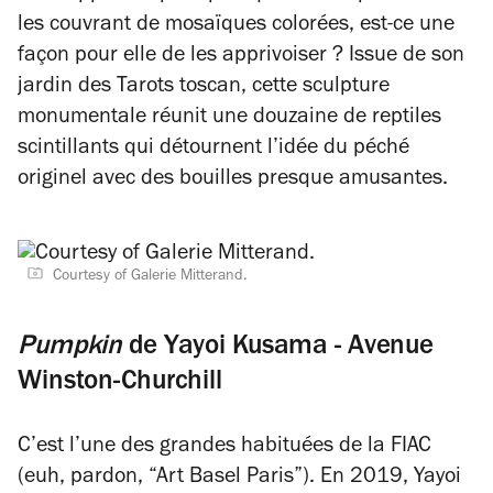
les couvrant de mosaïques colorées, est-ce une
façon pour elle de les apprivoiser ? Issue de son
jardin des Tarots toscan, cette sculpture
monumentale réunit une douzaine de reptiles
scintillants qui détournent l’idée du péché
originel avec des bouilles presque amusantes.
Courtesy of Galerie Mitterand.
Pumpkin
de Yayoi Kusama - Avenue
Winston-Churchill
C’est l’une des grandes habituées de la FIAC
(euh, pardon, “Art Basel Paris”). En 2019, Yayoi