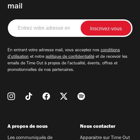
mail
Entrez
votre
adresse
email
En entrant votre adresse mail, vous acceptez nos
conditions
d'utilisation
et notre
politique de confidentialité
et de recevoir les
emails de Time Out à propos de l'actualité, évents, offres et
promotionnelles de nos partenaires.
A propos de nous
Nous contacter
Les communiqués de
Apparaitre sur Time Out