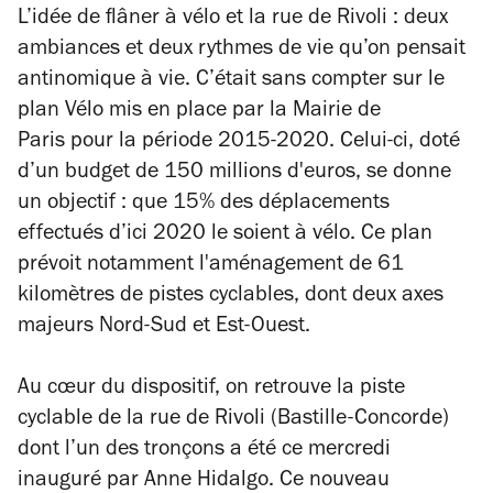
L’idée de flâner à vélo et la rue de Rivoli : deux
ambiances et deux rythmes de vie qu’on pensait
antinomique à vie. C’était sans compter sur le
plan Vélo mis en place par la Mairie de
Paris pour la période 2015-2020. Celui-ci, doté
d’un budget de 150 millions d'euros, se donne
un objectif : que 15% des déplacements
effectués d’ici 2020 le soient à vélo. Ce plan
prévoit notamment l'aménagement de 61
kilomètres de pistes cyclables, dont deux axes
majeurs Nord-Sud et Est-Ouest.
Au cœur du dispositif, on retrouve la piste
cyclable de la rue de Rivoli (Bastille-Concorde)
dont l’un des tronçons a été ce mercredi
inauguré par Anne Hidalgo. Ce nouveau