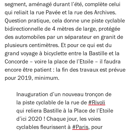
segment, aménagé durant l’été, complète celui
qui reliait la rue Pavée et la rue des Archives.
Question pratique, cela donne une piste cyclable
bidirectionnelle de 4 mètres de large, protégée
des automobiles par un séparateur en granit de
plusieurs centimètres. Et pour ce qui est du
grand voyage à bicyclette entre la Bastille et la
Concorde – voire la place de l’Etoile
–
il faudra
encore être patient : la fin des travaux est prévue
pour 2019, minimum.
Inauguration d’un nouveau tronçon de
la piste cyclable de la rue de
#Rivoli
qui reliera Bastille à la Place de l’Etoile
d’ici 2020 ! Chaque jour, les voies
cyclables fleurissent à
#Paris
, pour