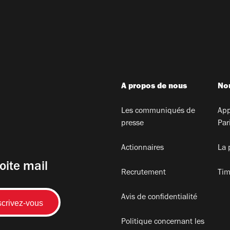
A propos de nous
Nou
Les communiqués de
App
presse
Par
Actionnaires
La 
oite mail
Recrutement
Tim
Avis de confidentialité
Politique concernant les