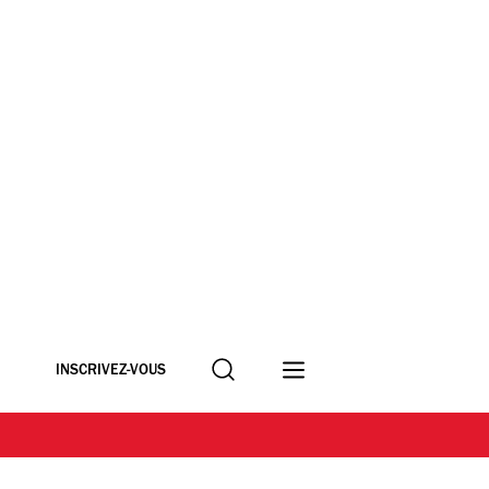
Recherche
INSCRIVEZ-VOUS