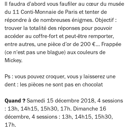
Il faudra d'abord vous
faufiler au cœur du musée
du 11 Conti-Monnaie de Paris et tenter de
répondre à de nombreuses énigmes. O
bjectif :
trouver la totalité des réponses pour pouvoir
accéder au coffre-fort et peut-être remporter,
entre autres, une pièce d’or de 200 €... Frappée
(ce n'est pas une blague) aux couleurs de
Mickey.
Ps : vous pouvez croquer, vous y laisserez une
dent : les pièces ne sont pas en chocolat
Quand ?
Samedi 15 décembre 2018, 4 sessions
: 13h, 14h15, 15h30, 17h. Dimanche 16
décembre, 4 sessions : 13h, 14h15, 15h30,
17h.