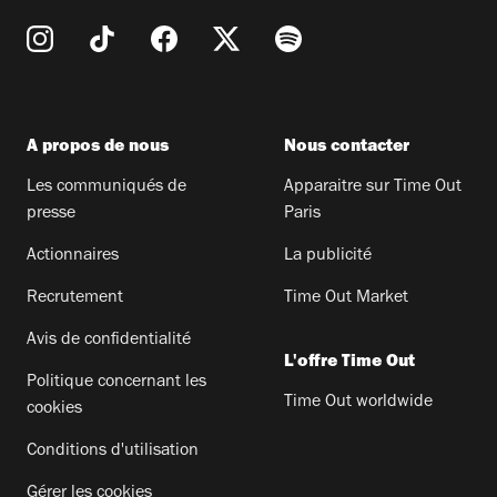
A propos de nous
Nous contacter
Les communiqués de
Apparaitre sur Time Out
presse
Paris
Actionnaires
La publicité
Recrutement
Time Out Market
Avis de confidentialité
L'offre Time Out
Politique concernant les
Time Out worldwide
cookies
Conditions d'utilisation
Gérer les cookies