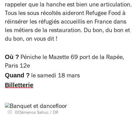
rappeler que la hanche est bien une articulation.
Tous les sous récoltés aideront Refugee Food à
réinsérer les réfugiés accueillis en France dans
les métiers de la restauration. Du bon, du bon et
du bon, on vous dit !
Où ?
Péniche le Mazette 69 port de la Rapée,
Paris 12e
Quand ?
le samedi 18 mars
Billetterie
©Clémence Sahuc / DR