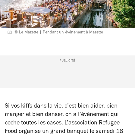
© Le Mazette | Pendant un événement à Mazette
PUBLICITÉ
Si vos kiffs dans la vie, c’est bien aider, bien
manger et bien danser, on a l’évènement qui
coche toutes les cases. L’association Refugee
Food organise un grand banquet le samedi 18