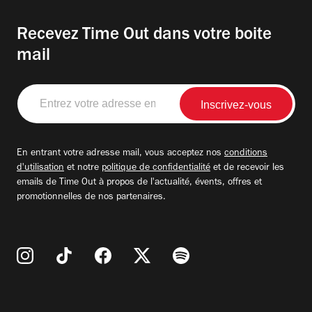
Recevez Time Out dans votre boite
mail
Entrez
votre
adresse
email
En entrant votre adresse mail, vous acceptez nos
conditions
d'utilisation
et notre
politique de confidentialité
et de recevoir les
emails de Time Out à propos de l'actualité, évents, offres et
promotionnelles de nos partenaires.