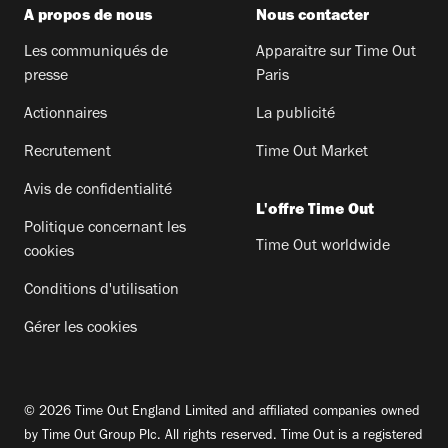
A propos de nous
Nous contacter
Les communiqués de
Apparaitre sur Time Out
presse
Paris
Actionnaires
La publicité
Recrutement
Time Out Market
Avis de confidentialité
L'offre Time Out
Politique concernant les
Time Out worldwide
cookies
Conditions d'utilisation
Gérer les cookies
© 2026 Time Out England Limited and affiliated companies owned
by Time Out Group Plc. All rights reserved. Time Out is a registered