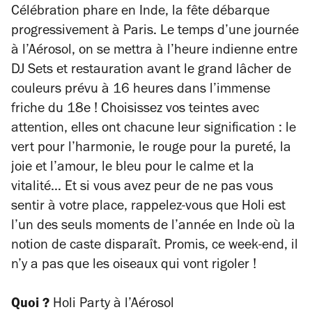
Célébration phare en Inde, la fête débarque
progressivement à Paris. Le temps d’une journée
à l’Aérosol, on se mettra à l’heure indienne entre
DJ Sets et restauration avant le grand lâcher de
couleurs prévu à 16 heures dans l’immense
friche du 18e ! Choisissez vos teintes avec
attention, elles ont chacune leur signification : le
vert pour l’harmonie, le rouge pour la pureté, la
joie et l’amour, le bleu pour le calme et la
vitalité… Et si vous avez peur de ne pas vous
sentir à votre place, rappelez-vous que Holi est
l’un des seuls moments de l’année en Inde où la
notion de caste disparaît. Promis, ce week-end, il
n’y a pas que les oiseaux qui vont rigoler !
Quoi ?
Holi Party à l’Aérosol