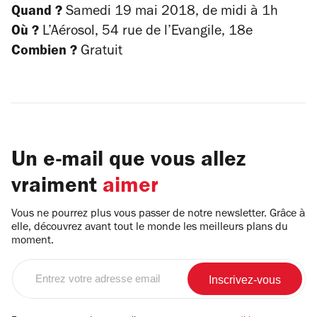
Quand ?
Samedi 19 mai 2018, de midi à 1h
Où ?
L’Aérosol, 54 rue de l’Evangile, 18e
Combien ?
Gratuit
Un e-mail que vous allez
vraiment
aimer
Vous ne pourrez plus vous passer de notre newsletter. Grâce à
elle, découvrez avant tout le monde les meilleurs plans du
moment.
Entrez
votre
adresse