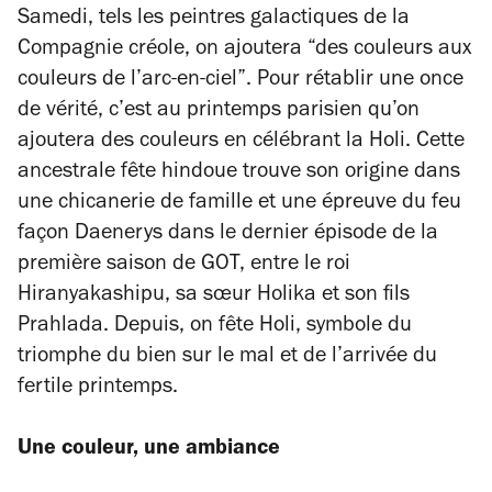
Samedi, tels les peintres galactiques de la
Compagnie créole, on ajoutera “des couleurs aux
couleurs de l’arc-en-ciel”. Pour rétablir une once
de vérité, c’est au printemps parisien qu’on
ajoutera des couleurs en célébrant la Holi. Cette
ancestrale fête hindoue trouve son origine dans
une chicanerie de famille et une épreuve du feu
façon Daenerys dans le dernier épisode de la
première saison de GOT, entre le roi
Hiranyakashipu, sa sœur Holika et son fils
Prahlada. Depuis, on fête Holi, symbole du
triomphe du bien sur le mal et de l’arrivée du
fertile printemps.
Une couleur, une ambiance