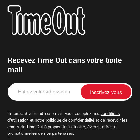
Recevez Time Out dans votre boite
mail
Entrez
votre
adresse
email
En entrant votre adresse mail, vous acceptez nos
conditions
d'utilisation
et notre
politique de confidentialité
et de recevoir les
emails de Time Out à propos de l'actualité, évents, offres et
promotionnelles de nos partenaires.