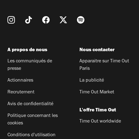
A propos de nous
Nous contacter
Les communiqués de
Apparaitre sur Time Out
presse
Paris
Actionnaires
La publicité
Recrutement
Time Out Market
Avis de confidentialité
L'offre Time Out
Politique concernant les
Time Out worldwide
cookies
Conditions d'utilisation