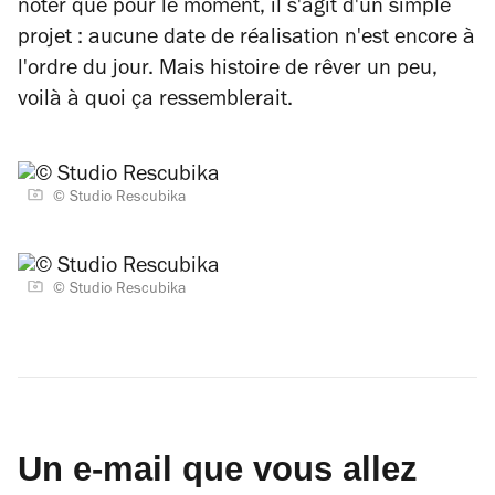
noter que pour le moment, il s'agit d'un simple
projet : aucune date de réalisation n'est encore à
l'ordre du jour. Mais histoire de rêver un peu,
voilà à quoi ça ressemblerait.
© Studio Rescubika
© Studio Rescubika
Un e-mail que vous allez