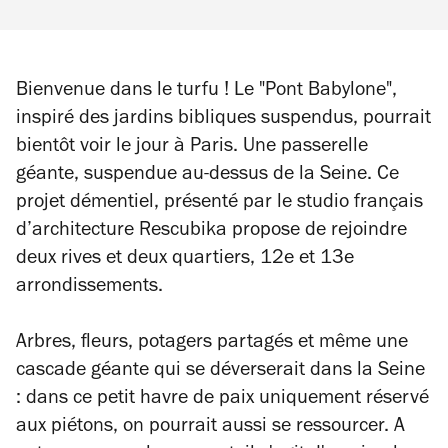
Bienvenue dans le turfu ! Le "Pont Babylone",
inspiré des jardins bibliques suspendus, pourrait
bientôt voir le jour à Paris. Une passerelle
géante, suspendue au-dessus de la Seine. Ce
projet démentiel, présenté par le studio français
d’architecture Rescubika propose de rejoindre
deux rives et deux quartiers, 12e et 13e
arrondissements.
Arbres, fleurs, potagers partagés et même une
cascade géante qui se déverserait dans la Seine
: dans ce petit havre de paix uniquement réservé
aux piétons, on pourrait aussi se ressourcer. A