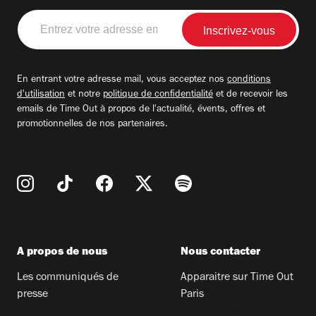
Entrez
votre
adresse
email
En entrant votre adresse mail, vous acceptez nos
conditions
d'utilisation
et notre
politique de confidentialité
et de recevoir les
emails de Time Out à propos de l'actualité, évents, offres et
promotionnelles de nos partenaires.
A propos de nous
Nous contacter
Les communiqués de
Apparaitre sur Time Out
presse
Paris