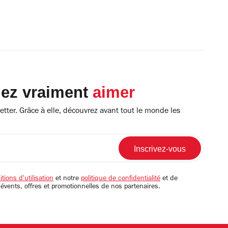
lez vraiment
aimer
tter. Grâce à elle, découvrez avant tout le monde les
tions d'utilisation
et notre
politique de confidentialité
et de
 évents, offres et promotionnelles de nos partenaires.