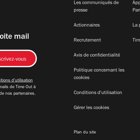
Les communiqués de
App
presse
Par
Actionnaires
La 
oite mail
Recrutement
Tim
Avis de confidentialité
Politique concernant les
cookies
tions d'utilisation
mails de Time Out à
Conditions d'utilisation
 de nos partenaires.
Gérer les cookies
Plan du site