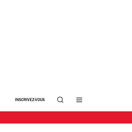
Recherche
INSCRIVEZ-VOUS