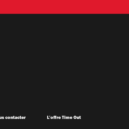
s contacter
L'offre Time Out