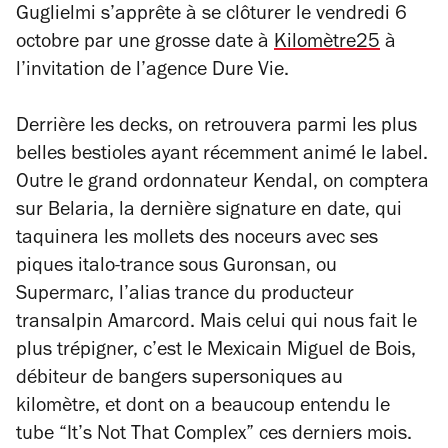
Guglielmi s’apprête à se clôturer le vendredi 6
octobre par une grosse date à
Kilomètre25
à
l’invitation de l’agence Dure Vie.
Derrière les decks, on retrouvera parmi les plus
belles bestioles ayant récemment animé le label.
Outre le grand ordonnateur Kendal, on comptera
sur Belaria, la dernière signature en date, qui
taquinera les mollets des noceurs avec ses
piques italo-trance sous Guronsan, ou
Supermarc, l’alias trance du producteur
transalpin Amarcord. Mais celui qui nous fait le
plus trépigner, c’est le Mexicain Miguel de Bois,
débiteur de bangers supersoniques au
kilomètre, et dont on a beaucoup entendu le
tube “It’s Not That Complex” ces derniers mois.