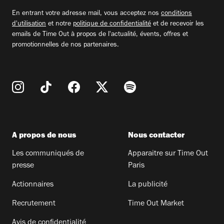
email
En entrant votre adresse mail, vous acceptez nos
conditions
d'utilisation
et notre
politique de confidentialité
et de recevoir les
emails de Time Out à propos de l'actualité, évents, offres et
promotionnelles de nos partenaires.
A propos de nous
Nous contacter
Les communiqués de
Apparaitre sur Time Out
presse
Paris
Actionnaires
La publicité
Recrutement
Time Out Market
Avis de confidentialité