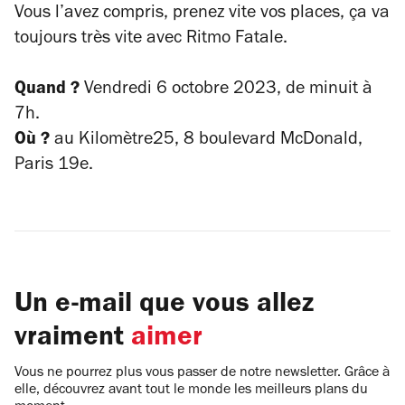
Vous l’avez compris, prenez vite vos places, ça va
toujours très vite avec Ritmo Fatale.
Quand ?
Vendredi 6 octobre 2023, de minuit à
7h.
Où ?
au Kilomètre25, 8 boulevard McDonald,
Paris 19e.
Un e-mail que vous allez
vraiment
aimer
Vous ne pourrez plus vous passer de notre newsletter. Grâce à
elle, découvrez avant tout le monde les meilleurs plans du