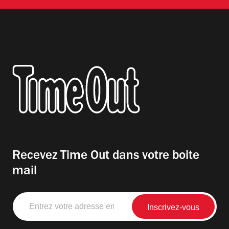
Recevez Time Out dans votre boite
mail
Entrez
votre
adresse