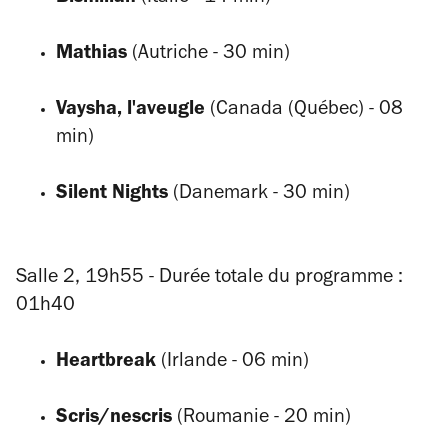
Mathias
(Autriche - 30 min)
Vaysha, l'aveugle
(Canada (Québec) - 08
min)
Silent Nights
(Danemark - 30 min)
Salle 2, 19h55 - Durée totale du programme :
01h40
Heartbreak
(Irlande - 06 min)
Scris/nescris
(Roumanie - 20 min)