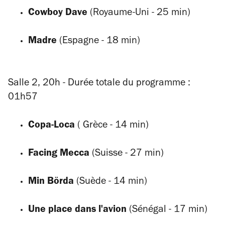
Cowboy Dave
(Royaume-Uni - 25 min)
Madre
(Espagne - 18 min)
Salle 2, 20h - Durée totale du programme :
01h57
Copa-Loca
( Grèce - 14 min)
Facing Mecca
(Suisse - 27 min)
Min Börda
(Suède - 14 min)
Une place dans l'avion
(Sénégal - 17 min)