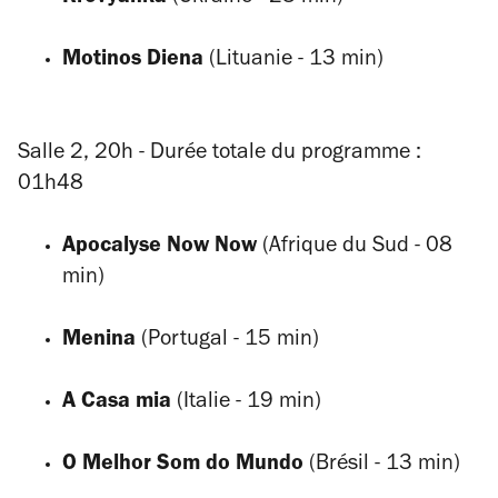
Motinos Diena
(Lituanie - 13 min)
Salle 2, 20h - Durée totale du programme :
01h48
Apocalyse Now Now
(Afrique du Sud - 08
min)
Menina
(Portugal - 15 min)
A Casa mia
(Italie - 19 min)
O Melhor Som do Mundo
(Brésil - 13 min)