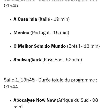
01h45
A Casa mia
(Italie - 19 min)
Menina
(Portugal - 15 min)
O Melhor Som do Mundo
(Brésil - 13 min)
Snelwegkerk
(Pays-Bas - 52 min)
Salle 1, 19h45 - Durée totale du programme :
01h44
Apocalyse Now Now
(Afrique du Sud - 08
min)