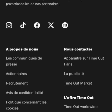
promotionnelles de nos partenaires.
A propos de nous
Nous contacter
Les communiqués de
Apparaitre sur Time Out
presse
Paris
Actionnaires
La publicité
Recrutement
Time Out Market
Avis de confidentialité
L'offre Time Out
Politique concernant les
Time Out worldwide
cookies