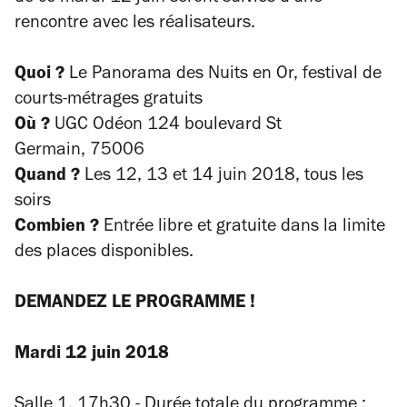
rencontre avec les réalisateurs.
Quoi ?
Le Panorama des Nuits en Or, festival de
courts-métrages gratuits
Où ?
UGC Odéon 124 boulevard St
Germain, 75006
Quand ?
Les 12, 13 et 14 juin 2018, tous les
soirs
Combien ?
Entrée libre et gratuite dans la limite
des places disponibles.
DEMANDEZ LE PROGRAMME !
Mardi 12 juin 2018
Salle 1, 17h30 - Durée totale du programme :