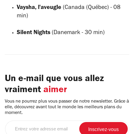
Vaysha, l'aveugle
(Canada (Québec) - 08
min)
Silent Nights
(Danemark - 30 min)
Un e-mail que vous allez
vraiment
aimer
Vous ne pourrez plus vous passer de notre newsletter. Grâce à
elle, découvrez avant tout le monde les meilleurs plans du
moment.
Entrez
votre