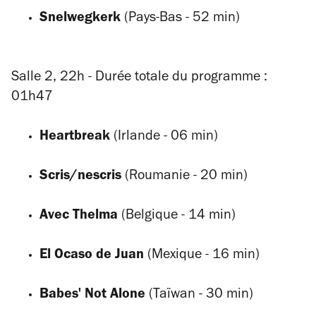
Snelwegkerk
(Pays-Bas - 52 min)
Salle 2, 22h - Durée totale du programme :
01h47
Heartbreak
(Irlande - 06 min)
Scris/nescris
(Roumanie - 20 min)
Avec Thelma
(Belgique - 14 min)
El Ocaso de Juan
(Mexique - 16 min)
Babes' Not Alone
(Taïwan - 30 min)