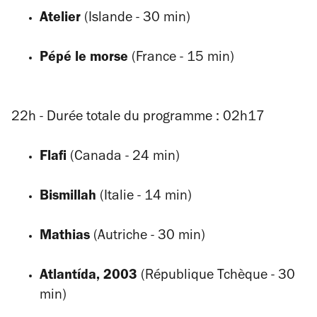
Atelier
(Islande - 30 min)
Pépé le morse
(France - 15 min)
22h - Durée totale du programme : 02h17
Flafi
(Canada - 24 min)
Bismillah
(Italie - 14 min)
Mathias
(Autriche - 30 min)
Atlantída, 2003
(République Tchèque - 30
min)