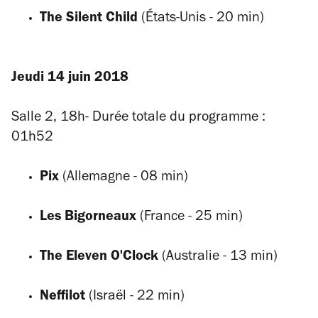
The Silent Child
(États-Unis - 20 min)
Jeudi 14 juin 2018
Salle 2,
18h- Durée totale du programme :
01h52
Pix
(Allemagne - 08 min)
Les Bigorneaux
(France - 25 min)
The Eleven O'Clock
(Australie - 13 min)
Neffilot
(Israël - 22 min)