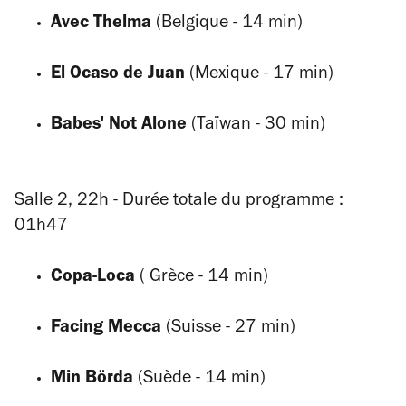
Avec Thelma
(Belgique - 14 min)
El Ocaso de Juan
(Mexique - 17 min)
Babes' Not Alone
(Taïwan - 30 min)
Salle 2, 22h - Durée totale du programme :
01h47
Copa-Loca
( Grèce - 14 min)
Facing Mecca
(Suisse - 27 min)
Min Börda
(Suède - 14 min)