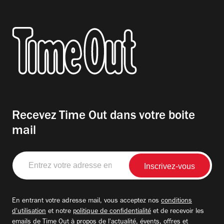
Recevez Time Out dans votre boite
mail
Entrez
votre
adresse
email
En entrant votre adresse mail, vous acceptez nos
conditions
d'utilisation
et notre
politique de confidentialité
et de recevoir les
emails de Time Out à propos de l'actualité, évents, offres et