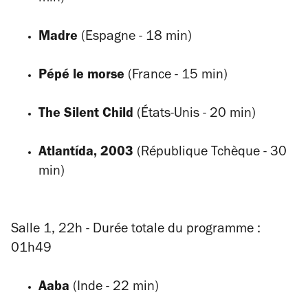
Madre
(Espagne - 18 min)
Pépé le morse
(France - 15 min)
The Silent Child
(États-Unis - 20 min)
Atlantída, 2003
(République Tchèque - 30
min)
Salle 1, 22h - Durée totale du programme :
01h49
Aaba
(Inde - 22 min)