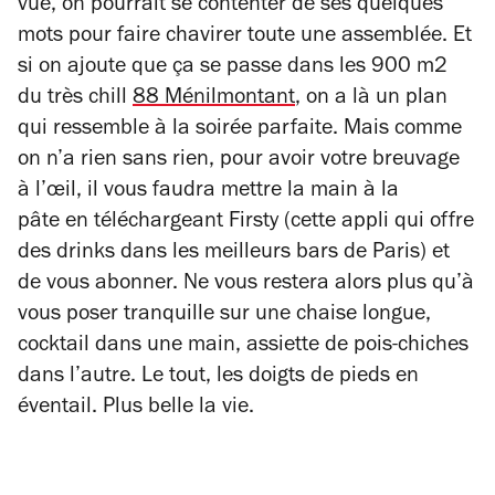
vue, on pourrait se contenter de ses quelques
mots pour faire chavirer toute une assemblée. Et
si on ajoute que ça se passe dans les 900 m2
du très chill
88 Ménilmontant
, on a là un plan
qui ressemble à la soirée parfaite. Mais comme
on n’a rien sans rien, pour avoir votre breuvage
à l’œil, il vous faudra mettre la main à la
pâte en téléchargeant Firsty (cette appli qui offre
des drinks dans les meilleurs bars de Paris) et
de vous abonner. Ne vous restera alors plus qu’à
vous poser tranquille sur une chaise longue,
cocktail dans une main, assiette de pois-chiches
dans l’autre. Le tout, les doigts de pieds en
éventail. Plus belle la vie.