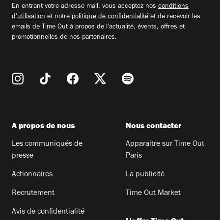
En entrant votre adresse mail, vous acceptez nos
conditions
d'utilisation
et notre
politique de confidentialité
et de recevoir les
emails de Time Out à propos de l'actualité, évents, offres et
promotionnelles de nos partenaires.
A propos de nous
Nous contacter
Les communiqués de
Apparaitre sur Time Out
presse
Paris
Actionnaires
La publicité
Recrutement
Time Out Market
Avis de confidentialité