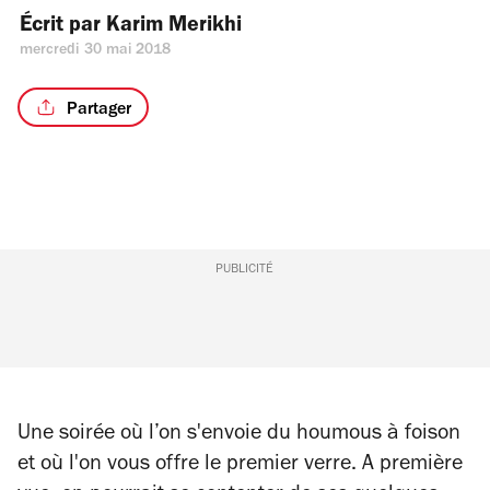
Écrit par 
Karim Merikhi
mercredi 30 mai 2018
Partager
PUBLICITÉ
Une soirée où l’on s'envoie du houmous à foison
et où l'on vous offre le premier verre. A première