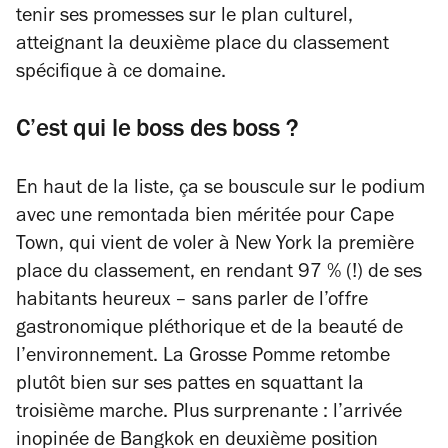
tenir ses promesses sur le plan culturel,
atteignant la deuxième place du classement
spécifique à ce domaine.
C’est qui le boss des boss ?
En haut de la liste, ça se bouscule sur le podium
avec une remontada bien méritée pour Cape
Town, qui vient de voler à New York la première
place du classement, en rendant 97 % (!) de ses
habitants heureux – sans parler de l’offre
gastronomique pléthorique et de la beauté de
l’environnement. La Grosse Pomme retombe
plutôt bien sur ses pattes en squattant la
troisième marche. Plus surprenante : l’arrivée
inopinée de Bangkok en deuxième position