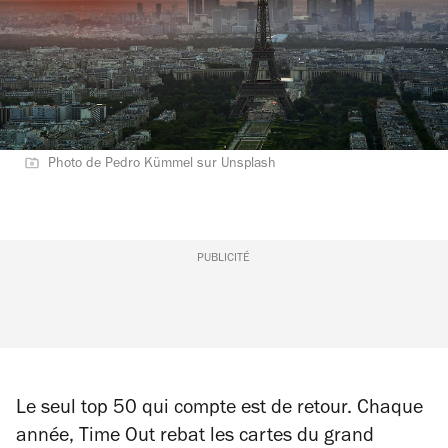
Photo de Pedro Kümmel sur Unsplash
PUBLICITÉ
Le seul top 50 qui compte est de retour. Chaque
année,
Time Out
rebat les cartes du grand