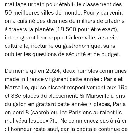
maillage urbain pour établir le classement des
50 meilleures villes du monde. Pour y parvenir,
on a cuisiné des dizaines de milliers de citadins
à travers la planète (18 500 pour être exact),
interrogeant leur rapport à leur ville, à sa vie
culturelle, nocturne ou gastronomique, sans
oublier les questions de sécurité et de budget.
De même qu’en 2024, deux humbles communes
made in France
y figurent cette année : Paris et
Marseille, qui se hissent respectivement aux 19e
et 38e places du classement. Si Marseille a pris
du galon en grattant cette année 7 places, Paris
en perd 8 (sacrebleu, les Parisiens auraient-ils
mal vécu les Jeux ?)... Ne commencez pas à râler
: l’honneur reste sauf, car la capitale continue de