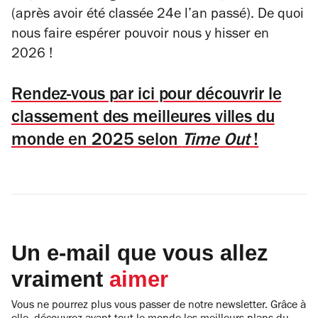
(après avoir été classée 24e l’an passé). De quoi
nous faire espérer pouvoir nous y hisser en
2026 !
Rendez-vous par ici pour découvrir le
classement des meilleures villes du
monde en 2025 selon
Time Out
!
Un e-mail que vous allez
vraiment
aimer
Vous ne pourrez plus vous passer de notre newsletter. Grâce à