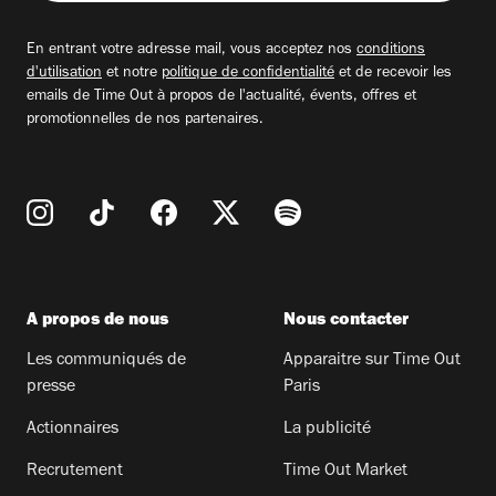
adresse
email
En entrant votre adresse mail, vous acceptez nos
conditions
d'utilisation
et notre
politique de confidentialité
et de recevoir les
emails de Time Out à propos de l'actualité, évents, offres et
promotionnelles de nos partenaires.
A propos de nous
Nous contacter
Les communiqués de
Apparaitre sur Time Out
presse
Paris
Actionnaires
La publicité
Recrutement
Time Out Market