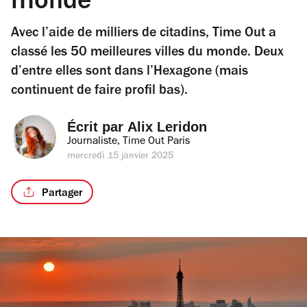
monde
Avec l’aide de milliers de citadins, Time Out a
classé les 50 meilleures villes du monde. Deux
d’entre elles sont dans l’Hexagone (mais
continuent de faire profil bas).
Écrit par 
Alix Leridon
Journaliste, Time Out Paris
mercredi 15 janvier 2025
Partager