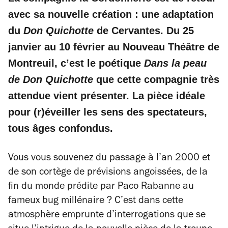
avec sa nouvelle création : une adaptation
du
Don Quichotte
de Cervantes. Du 25
janvier au 10 février au Nouveau Théâtre de
Montreuil, c’est le poétique
Dans la peau
de Don Quichotte
que cette compagnie très
attendue vient présenter. La pièce idéale
pour (r)éveiller les sens des spectateurs,
tous âges confondus.
Vous vous souvenez du passage à l’an 2000 et
de son cortège de prévisions angoissées, de la
fin du monde prédite par Paco Rabanne au
fameux bug millénaire ? C’est dans cette
atmosphère emprunte d’interrogations que se