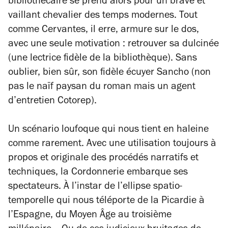
bibliothécaire se prend alors pour un brave et
vaillant chevalier des temps modernes. Tout
comme Cervantes, il erre, armure sur le dos,
avec une seule motivation : retrouver sa dulcinée
(une lectrice fidèle de la bibliothèque). Sans
oublier, bien sûr, son fidèle écuyer Sancho (non
pas le naïf paysan du roman mais un agent
d’entretien Cotorep).
Un scénario loufoque qui nous tient en haleine
comme rarement. Avec une utilisation toujours à
propos et originale des procédés narratifs et
techniques, la Cordonnerie embarque ses
spectateurs. À l’instar de l’ellipse spatio-
temporelle qui nous téléporte de la Picardie à
l’Espagne, du Moyen Âge au troisième