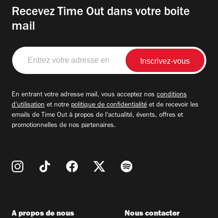
Recevez Time Out dans votre boite
mail
Entrez
votre
adresse
email
En entrant votre adresse mail, vous acceptez nos
conditions
d'utilisation
et notre
politique de confidentialité
et de recevoir les
emails de Time Out à propos de l'actualité, évents, offres et
promotionnelles de nos partenaires.
A propos de nous
Nous contacter