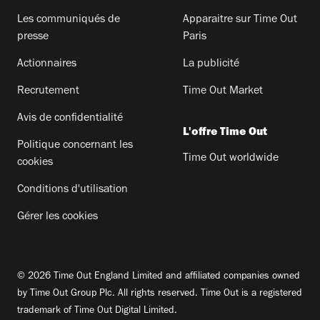
Les communiqués de
Apparaitre sur Time Out
presse
Paris
Actionnaires
La publicité
Recrutement
Time Out Market
Avis de confidentialité
L'offre Time Out
Politique concernant les
Time Out worldwide
cookies
Conditions d'utilisation
Gérer les cookies
© 2026 Time Out England Limited and affiliated companies owned
by Time Out Group Plc. All rights reserved. Time Out is a registered
trademark of Time Out Digital Limited.