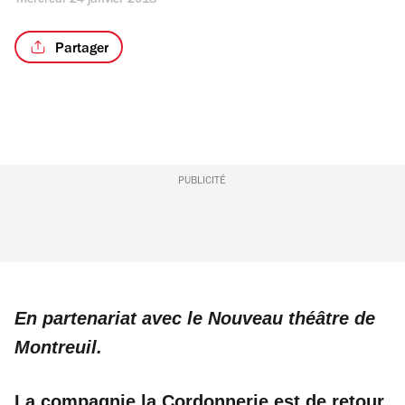
mercredi 24 janvier 2018
Partager
PUBLICITÉ
En partenariat avec le Nouveau théâtre de
Montreuil.
La compagnie la Cordonnerie est de retour