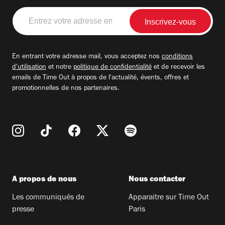
Entrez
votre
adresse
email
En entrant votre adresse mail, vous acceptez nos
conditions
d'utilisation
et notre
politique de confidentialité
et de recevoir les
emails de Time Out à propos de l'actualité, évents, offres et
promotionnelles de nos partenaires.
A propos de nous
Nous contacter
Les communiqués de
Apparaitre sur Time Out
presse
Paris