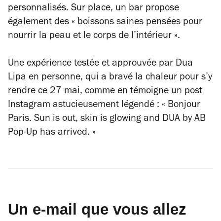
personnalisés. Sur place, un bar propose
également des « boissons saines pensées pour
nourrir la peau et le corps de l’intérieur ».
Une expérience testée et approuvée par Dua
Lipa en personne, qui a bravé la chaleur pour s’y
rendre ce 27 mai, comme en témoigne un post
Instagram astucieusement légendé : « Bonjour
Paris. Sun is out, skin is glowing and DUA by AB
Pop-Up has arrived. »
Un e-mail que vous allez