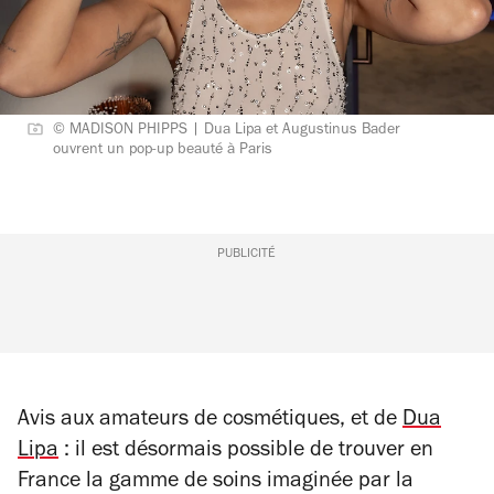
© MADISON PHIPPS | Dua Lipa et Augustinus Bader
ouvrent un pop-up beauté à Paris
PUBLICITÉ
Avis aux amateurs de cosmétiques, et de
Dua
Lipa
: il est désormais possible de trouver en
France la gamme de soins imaginée par la