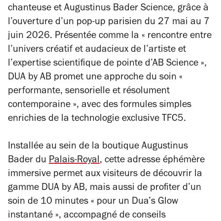
chanteuse et Augustinus Bader Science, grâce à
l’ouverture d’un pop-up parisien du 27 mai au 7
juin 2026. Présentée comme la « rencontre entre
l’univers créatif et audacieux de l’artiste et
l’expertise scientifique de pointe d’AB Science »,
DUA by AB promet une approche du soin «
performante, sensorielle et résolument
contemporaine », avec des formules simples
enrichies de la technologie exclusive TFC5.
Installée au sein de la boutique Augustinus
Bader du
Palais-Royal
, cette adresse éphémère
immersive permet aux visiteurs de découvrir la
gamme DUA by AB, mais aussi de profiter d’un
soin de 10 minutes « pour un Dua’s Glow
instantané », accompagné de conseils