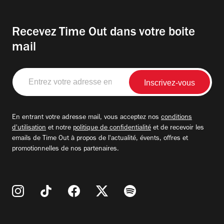
Recevez Time Out dans votre boite
mail
Entrez
votre
adresse
email
En entrant votre adresse mail, vous acceptez nos
conditions
d'utilisation
et notre
politique de confidentialité
et de recevoir les
emails de Time Out à propos de l'actualité, évents, offres et
promotionnelles de nos partenaires.