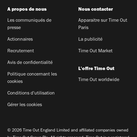
A propos de nous
Nous contacter
Les communiqués de
Apparaitre sur Time Out
presse
Paris
Actionnaires
La publicité
Recrutement
Time Out Market
Avis de confidentialité
L'offre Time Out
Politique concernant les
Time Out worldwide
cookies
Conditions d'utilisation
Gérer les cookies
© 2026 Time Out England Limited and affiliated companies owned