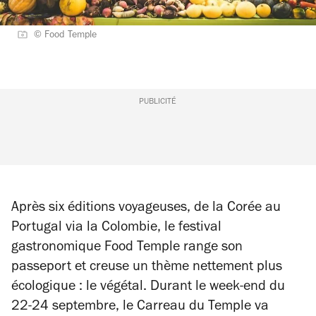
© Food Temple
PUBLICITÉ
Après six éditions voyageuses, de la Corée au
Portugal via la Colombie, le festival
gastronomique Food Temple range son
passeport et creuse un thème nettement plus
écologique : le végétal. Durant le week-end du
22-24 septembre, le Carreau du Temple va