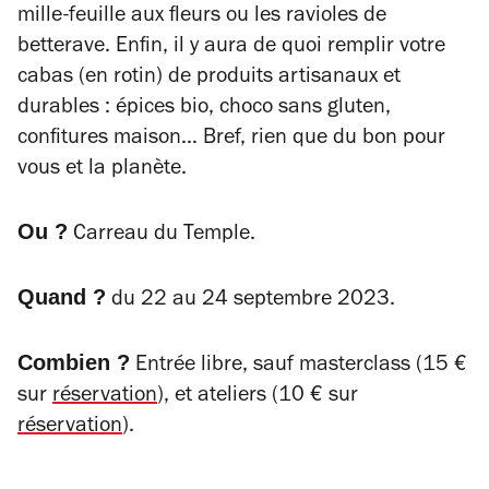
mille-feuille aux fleurs ou les ravioles de
betterave. Enfin, il y aura de quoi remplir votre
cabas (en rotin) de produits artisanaux et
durables : épices bio, choco sans gluten,
confitures maison… Bref, rien que du bon pour
vous et la planète.
Ou ?
Carreau du Temple.
Quand ?
du 22 au 24 septembre 2023.
Combien ?
Entrée libre, sauf masterclass (15 €
sur
réservation
), et ateliers (10 € sur
réservation
).