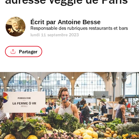
adresse veggie de Paris
Écrit par 
Antoine Besse
Responsable des rubriques restaurants et bars
lundi 11 septembre 2023
Partager