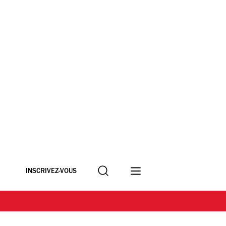
Recherche
INSCRIVEZ-VOUS