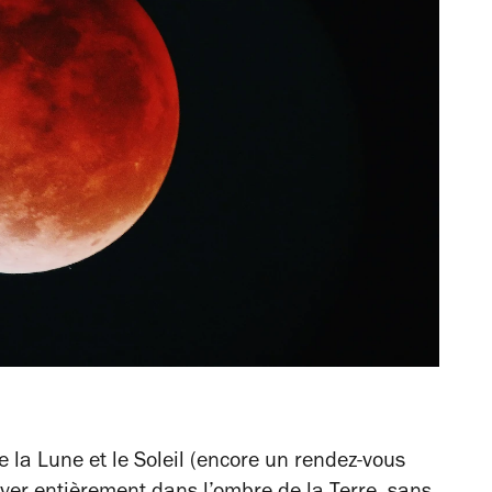
re la Lune et le Soleil (encore un rendez-vous