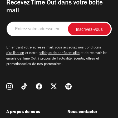
Recevez Time Out dans votre boite
mail
Entrez
votre
adresse
email
En entrant votre adresse mail, vous acceptez nos
conditions
d'utilisation
et notre
politique de confidentialité
et de recevoir les
emails de Time Out à propos de l'actualité, évents, offres et
promotionnelles de nos partenaires.
A propos de nous
Nous contacter