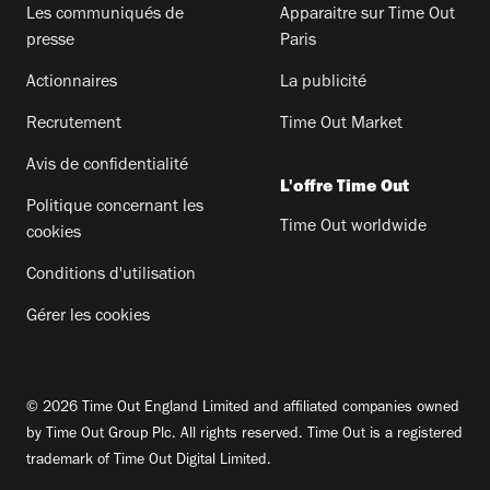
Les communiqués de
Apparaitre sur Time Out
presse
Paris
Actionnaires
La publicité
Recrutement
Time Out Market
Avis de confidentialité
L'offre Time Out
Politique concernant les
Time Out worldwide
cookies
Conditions d'utilisation
Gérer les cookies
© 2026 Time Out England Limited and affiliated companies owned
by Time Out Group Plc. All rights reserved. Time Out is a registered
trademark of Time Out Digital Limited.