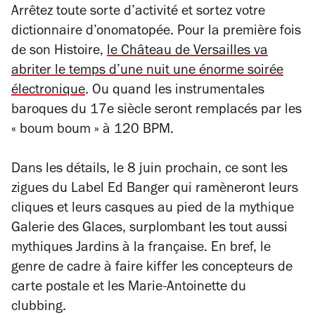
Arrêtez toute sorte d’activité et sortez votre
dictionnaire d’onomatopée. Pour la première fois
de son Histoire,
le Château de Versailles va
abriter le temps d’une nuit une énorme soirée
électronique
. Ou quand les instrumentales
baroques du 17e siècle seront remplacés par les
« boum boum » à 120 BPM.
Dans les détails, le 8 juin prochain, ce sont les
zigues du Label Ed Banger qui ramèneront leurs
cliques et leurs casques au pied de la mythique
Galerie des Glaces, surplombant les tout aussi
mythiques Jardins à la française. En bref, le
genre de cadre à faire kiffer les concepteurs de
carte postale et les Marie-Antoinette du
clubbing.