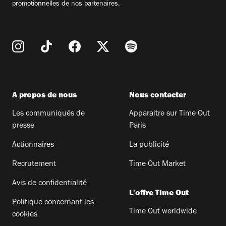
promotionnelles de nos partenaires.
A propos de nous
Nous contacter
Les communiqués de
Apparaitre sur Time Out
presse
Paris
Actionnaires
La publicité
Recrutement
Time Out Market
Avis de confidentialité
L'offre Time Out
Politique concernant les
Time Out worldwide
cookies