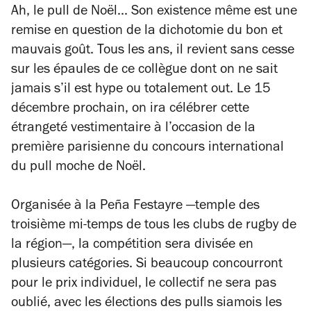
Ah, le pull de Noël... Son existence même est une
remise en question de la dichotomie du bon et
mauvais goût. Tous les ans, il revient sans cesse
sur les épaules de ce collègue dont on ne sait
jamais s’il est
hype
ou totalement
out
. Le 15
décembre prochain, on ira célébrer cette
étrangeté vestimentaire à l’occasion de la
première parisienne du concours international
du pull moche de Noël.
Organisée à la Peña Festayre
—
temple des
troisième mi-temps de tous les clubs de rugby de
la région
—
, la compétition sera divisée en
plusieurs catégories. Si beaucoup concourront
pour le prix individuel, le collectif ne sera pas
oublié, avec les élections des pulls siamois les