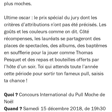
plus moches.
Ultime oscar : le prix spécial du jury dont les
critères d’attributions n’ont pas été précisés. Les
goûts et les couleurs comme on dit. Côté
récompenses, les lauréats se partageront des
places de spectacles, des albums, des baptêmes
en soufflerie pour la jouer comme Thomas
Pesquet et des repas et bouteilles offerts par
l’hôte d’un soir. Toi qui attends toute l’année
cette période pour sortir ton fameux pull, saisis
ta chance !
Quoi ?
Concours International du Pull Moche de
Noël
Quand ?
Samedi 15 décembre 2018, de 19h30