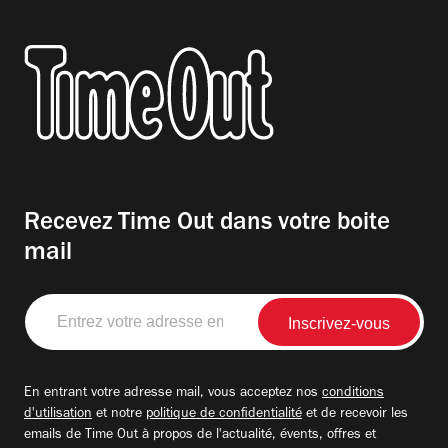
Recevez Time Out dans votre boite
mail
Entrez
votre
adresse
email
En entrant votre adresse mail, vous acceptez nos
conditions
d'utilisation
et notre
politique de confidentialité
et de recevoir les
emails de Time Out à propos de l'actualité, évents, offres et