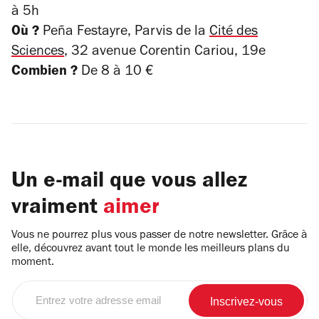
à 5h
Où ?
Peña Festayre, Parvis de la
Cité des
Sciences
, 32 avenue Corentin Cariou, 19e
Combien ?
De 8 à 10 €
Un e-mail que vous allez
vraiment
aimer
Vous ne pourrez plus vous passer de notre newsletter. Grâce à
elle, découvrez avant tout le monde les meilleurs plans du
moment.
Entrez
votre