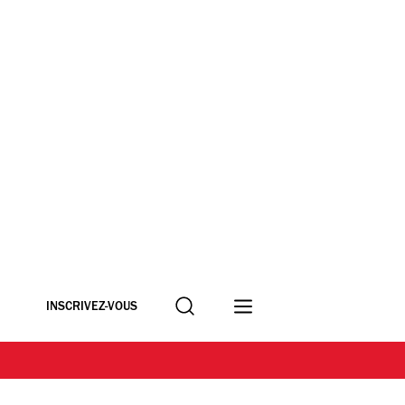
Recherche
INSCRIVEZ-VOUS