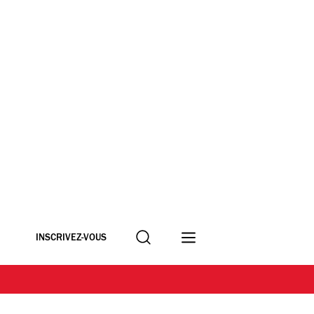
Recherche
INSCRIVEZ-VOUS