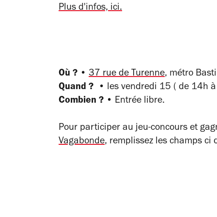
Plus d'infos, ici.
Où ? •
37 rue de Turenne
, métro Basti
Quand ? •
les vendredi 15 ( de 14h 
Combien ? •
Entrée libre.
Pour participer au jeu-concours et ga
Vagabonde
, remplissez les champs ci 