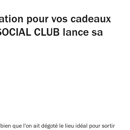
ation pour vos cadeaux
SOCIAL CLUB lance sa
bien que l'on ait dégoté le lieu idéal pour sortir