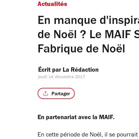
Actualités
En manque d'inspir
de Noël ? Le MAIF 
Fabrique de Noël
Écrit par 
La Rédaction
jeudi 14 décembre 2017
Partager
En partenariat avec la MAIF.
En cette période de Noël, il se pourrait 