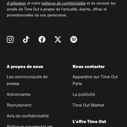
d'utilisation
et notre
politique de confidentialité
et de recevoir les
emails de Time Out à propos de l'actualité, évents, offres et
promotionnelles de nos partenaires.
A propos de nous
Nous contacter
Les communiqués de
Apparaitre sur Time Out
presse
Paris
Actionnaires
La publicité
Recrutement
Time Out Market
Avis de confidentialité
L'offre Time Out