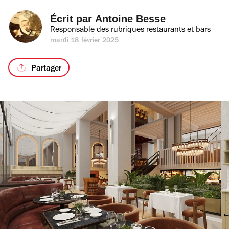
Écrit par 
Antoine Besse
Responsable des rubriques restaurants et bars
mardi 18 février 2025
Partager