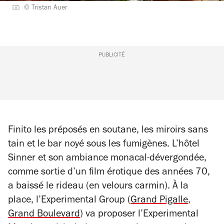
© Tristan Auer
PUBLICITÉ
Finito les préposés en soutane, les miroirs sans
tain et le bar noyé sous les fumigènes. L’hôtel
Sinner et son ambiance monacal-dévergondée,
comme sortie d’un film érotique des années 70,
a baissé le rideau (en velours carmin). À la
place, l’Experimental Group (
Grand Pigalle
,
Grand Boulevard
) va proposer l’Experimental