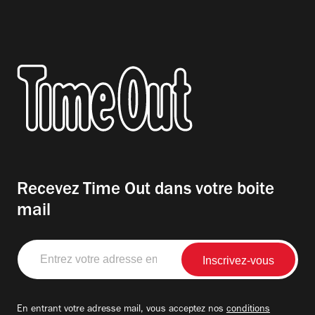
Recevez Time Out dans votre boite
mail
Entrez
votre
adresse
email
En entrant votre adresse mail, vous acceptez nos
conditions