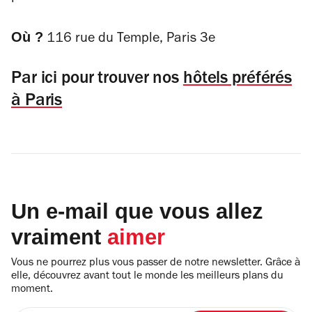
Où ?
116 rue du Temple, Paris 3e
Par ici pour trouver nos
hôtels préférés
à Paris
Un e-mail que vous allez
vraiment
aimer
Vous ne pourrez plus vous passer de notre newsletter. Grâce à
elle, découvrez avant tout le monde les meilleurs plans du
moment.