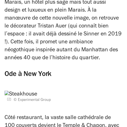
Marais, un hôtel plus sage mais tout aussi
design et luxueux en plein Marais. À la
manœuvre de cette nouvelle image, on retrouve
le décorateur Tristan Auer (qui connaît bien
l’espace : il avait déjà dessiné le Sinner en 2019
!). Cette fois, il promet une ambiance
néogothique inspirée autant du Manhattan des
années 40 que de l’histoire du quartier.
Ode à New York
© Experimental Group
Côté restaurant, la vaste salle cathédrale de
100 couverts devient le Temple & Chapon, avec