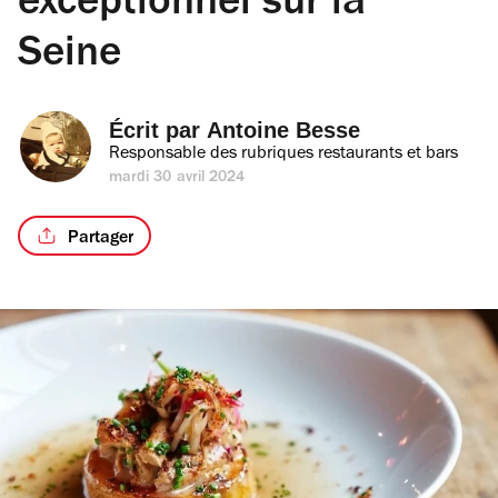
exceptionnel sur la
Seine
Écrit par 
Antoine Besse
Responsable des rubriques restaurants et bars
mardi 30 avril 2024
Partager