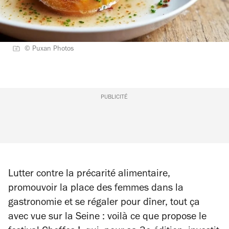
© Puxan Photos
PUBLICITÉ
Lutter contre la précarité alimentaire,
promouvoir la place des femmes dans la
gastronomie et se régaler pour dîner, tout ça
avec vue sur la Seine : voilà ce que propose le