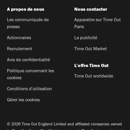
A propos de nous
Nous contacter
Les communiqués de
Apparaitre sur Time Out
presse
Paris
Actionnaires
La publicité
Recrutement
Time Out Market
Avis de confidentialité
L'offre Time Out
Politique concernant les
Time Out worldwide
cookies
Conditions d'utilisation
Gérer les cookies
© 2026 Time Out England Limited and affiliated companies owned