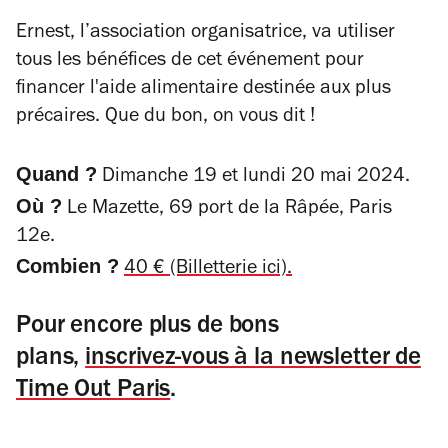
Ernest, l’association organisatrice, va utiliser
tous les bénéfices de cet événement pour
financer l'aide alimentaire destinée aux plus
précaires. Que du bon, on vous dit !
Quand ?
Dimanche 19 et lundi 20 mai 2024.
Où ?
Le Mazette, 69 port de la Râpée, Paris
12e.
Combien ?
40 € (Billetterie ici).
Pour encore plus de bons
plans,
inscrivez-vous à la newsletter de
Time Out Paris
.