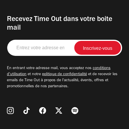
Recevez Time Out dans votre boite
mail
Entrez
votre
adresse
email
En entrant votre adresse mail, vous acceptez nos
conditions
d'utilisation
et notre
politique de confidentialité
et de recevoir les
emails de Time Out à propos de l'actualité, évents, offres et
promotionnelles de nos partenaires.