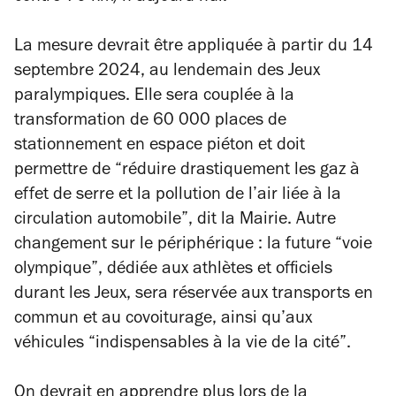
La mesure devrait être appliquée à partir du 14
septembre 2024, au lendemain des Jeux
paralympiques. Elle sera couplée à la
transformation de 60 000 places de
stationnement en espace piéton et doit
permettre de
“réduire drastiquement les gaz à
effet de serre et la pollution de l’air liée à la
circulation automobile”,
dit la Mairie. Autre
changement sur le périphérique : la future “voie
olympique”, dédiée aux athlètes et officiels
durant les Jeux, sera réservée aux transports en
commun et au covoiturage, ainsi qu’aux
véhicules
“indispensables à la vie de la cité”
.
On devrait en apprendre plus lors de la