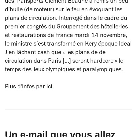
des Transports Clément Beaune a remis un peu
d’huile (de moteur) sur le feu en évoquant les
plans de circulation.
Interrogé dans le cadre du
premier congrès du Groupement des hôtelleries
et restaurations de France mardi 14 novembre,
le ministre s’est transformé en Kery époque Ideal
J en lâchant cash que
« les plans de de
circulation dans Paris […] seront hardcore »
le
temps des Jeux olympiques et paralympiques.
Plus d'infos par ici.
Un e-mail que vous allez