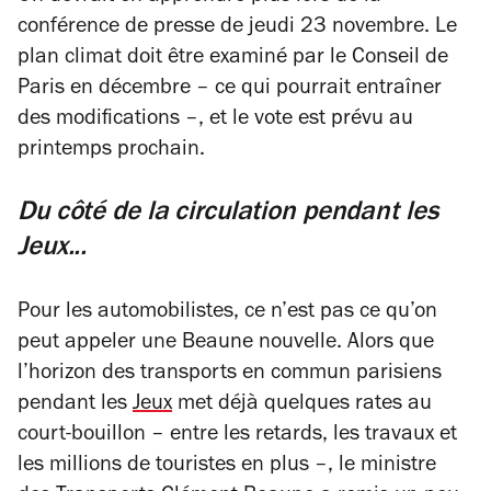
conférence de presse de jeudi 23 novembre. Le
plan climat doit être examiné par le Conseil de
Paris en décembre – ce qui pourrait entraîner
des modifications –, et le vote est prévu au
printemps prochain.
Du côté de la circulation pendant les
Jeux...
Pour les automobilistes, ce n’est pas ce qu’on
peut appeler une Beaune nouvelle. Alors que
l’horizon des transports en commun parisiens
pendant les
Jeux
met déjà quelques rates au
court-bouillon – entre les retards, les travaux et
les millions de touristes en plus –, le ministre