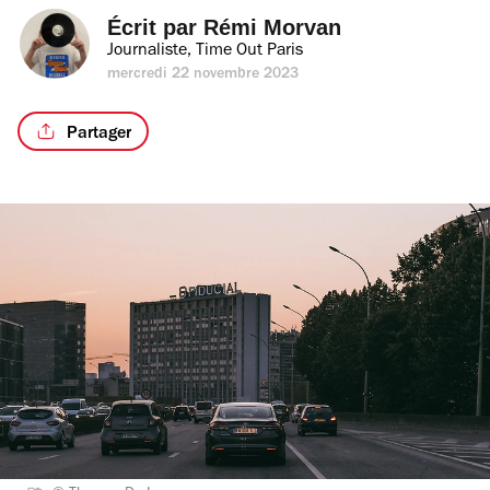
Écrit par 
Rémi Morvan
Journaliste, Time Out Paris
mercredi 22 novembre 2023
Partager