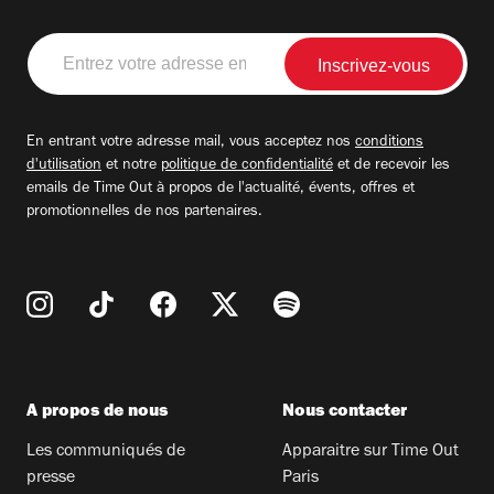
Entrez
votre
adresse
email
En entrant votre adresse mail, vous acceptez nos
conditions
d'utilisation
et notre
politique de confidentialité
et de recevoir les
emails de Time Out à propos de l'actualité, évents, offres et
promotionnelles de nos partenaires.
A propos de nous
Nous contacter
Les communiqués de
Apparaitre sur Time Out
presse
Paris