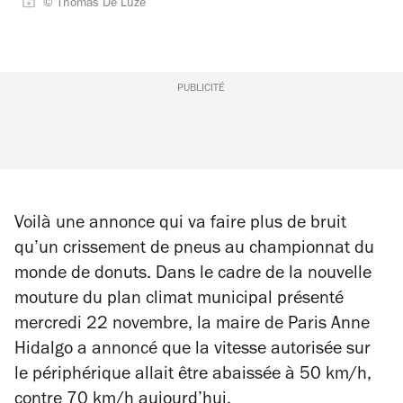
© Thomas De Luze
PUBLICITÉ
Voilà une annonce qui va faire plus de bruit
qu’un crissement de pneus au championnat du
monde de donuts. Dans le cadre de la nouvelle
mouture du plan climat municipal présenté
mercredi 22 novembre, la maire de Paris Anne
Hidalgo a annoncé que la vitesse autorisée sur
le périphérique allait être abaissée à 50 km/h,
contre 70 km/h aujourd’hui.