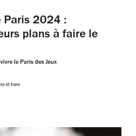
 Paris 2024 :
urs plans à faire le
vivre le Paris des Jeux
ts et bars