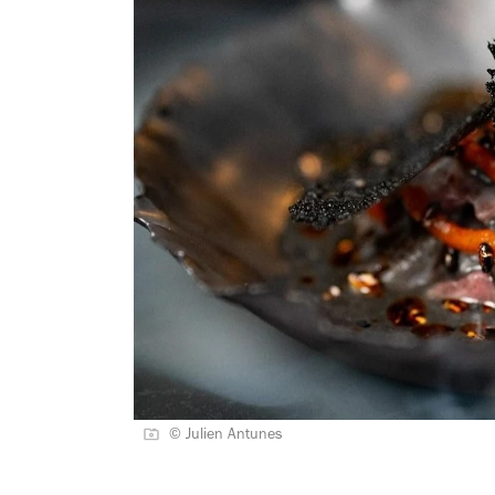
© Julien Antunes