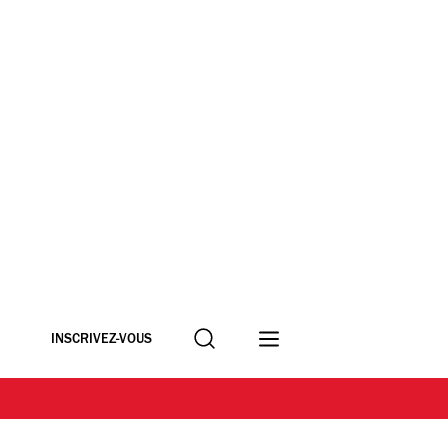
Recherche
INSCRIVEZ-VOUS