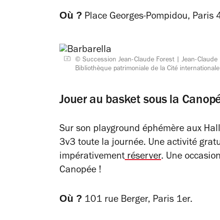
Où ?
Place Georges-Pompidou, Paris 
© Succession Jean-Claude Forest
Jean-Claude 
Bibliothèque patrimoniale de la Cité internationa
Jouer au basket sous la Canopé
Sur son playground éphémère aux Hall
3v3 toute la journée. Une activité gratu
impérativement
réserver
. Une occasio
Canopée !
Où ?
101 rue Berger, Paris 1er.