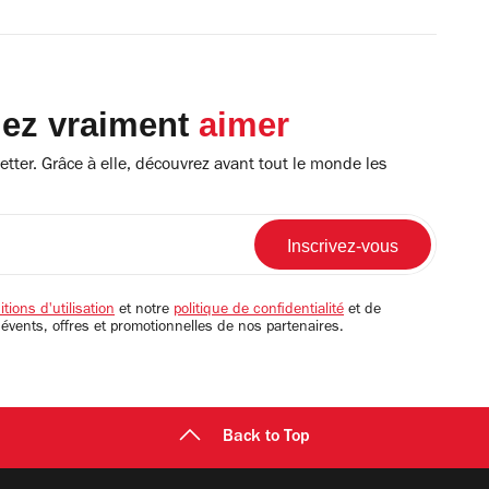
lez vraiment
aimer
tter. Grâce à elle, découvrez avant tout le monde les
tions d'utilisation
et notre
politique de confidentialité
et de
 évents, offres et promotionnelles de nos partenaires.
Back to Top