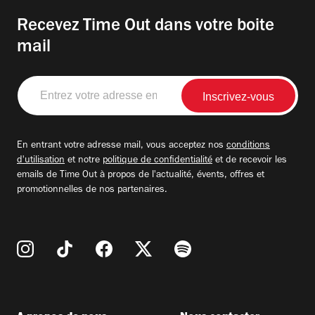
Recevez Time Out dans votre boite
mail
Entrez
votre
adresse
email
En entrant votre adresse mail, vous acceptez nos
conditions
d'utilisation
et notre
politique de confidentialité
et de recevoir les
emails de Time Out à propos de l'actualité, évents, offres et
promotionnelles de nos partenaires.