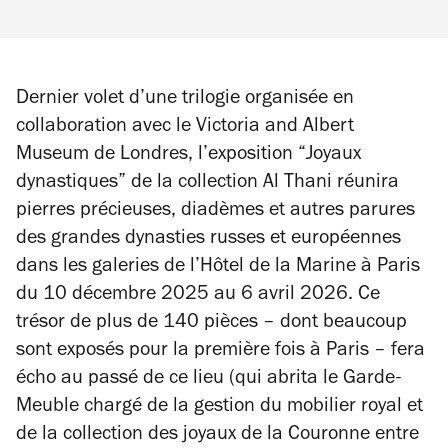
Dernier volet d’une trilogie organisée en
collaboration avec le Victoria and Albert
Museum de Londres, l’exposition “Joyaux
dynastiques” de la collection Al Thani réunira
pierres précieuses, diadèmes et autres parures
des grandes dynasties russes et européennes
dans les galeries de l’Hôtel de la Marine à Paris
du 10 décembre 2025 au 6 avril 2026. Ce
trésor de plus de 140 pièces – dont beaucoup
sont exposés pour la première fois à Paris – fera
écho au passé de ce lieu (qui abrita le Garde-
Meuble chargé de la gestion du mobilier royal et
de la collection des joyaux de la Couronne entre