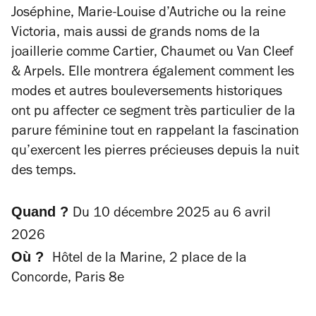
Joséphine, Marie-Louise d’Autriche ou la reine
Victoria, mais aussi de grands noms de la
joaillerie comme Cartier, Chaumet ou Van Cleef
& Arpels. Elle montrera également comment les
modes et autres bouleversements historiques
ont pu affecter ce segment très particulier de la
parure féminine tout en rappelant la fascination
qu’exercent les pierres précieuses depuis la nuit
des temps.
Quand ?
Du 10 décembre 2025 au 6 avril
2026
Où ?
Hôtel de la Marine, 2 place de la
Concorde, Paris 8e