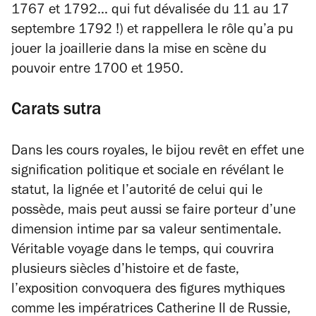
1767 et 1792... qui fut dévalisée du 11 au 17
septembre 1792 !) et rappellera le rôle qu’a pu
jouer la joaillerie dans la mise en scène du
pouvoir entre 1700 et 1950.
Carats sutra
Dans les cours royales, le bijou revêt en effet une
signification politique et sociale en révélant le
statut, la lignée et l’autorité de celui qui le
possède, mais peut aussi se faire porteur d’une
dimension intime par sa valeur sentimentale.
Véritable voyage dans le temps, qui couvrira
plusieurs siècles d’histoire et de faste,
l’exposition convoquera des figures mythiques
comme les impératrices Catherine II de Russie,