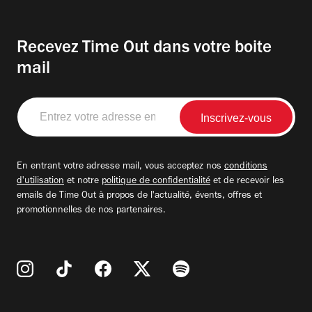
Recevez Time Out dans votre boite
mail
Entrez
votre
adresse
email
En entrant votre adresse mail, vous acceptez nos
conditions
d'utilisation
et notre
politique de confidentialité
et de recevoir les
emails de Time Out à propos de l'actualité, évents, offres et
promotionnelles de nos partenaires.