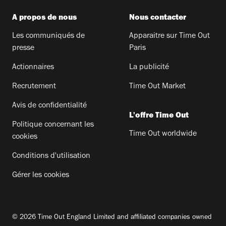
A propos de nous
Nous contacter
Les communiqués de
Apparaitre sur Time Out
presse
Paris
Actionnaires
La publicité
Recrutement
Time Out Market
Avis de confidentialité
L'offre Time Out
Politique concernant les
Time Out worldwide
cookies
Conditions d'utilisation
Gérer les cookies
© 2026 Time Out England Limited and affiliated companies owned